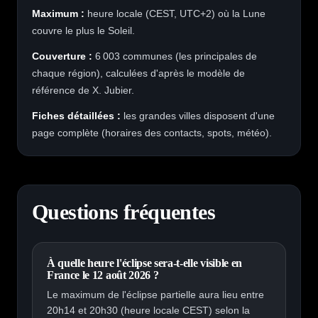
Maximum :
heure locale (CEST, UTC+2) où la Lune
couvre le plus le Soleil.
Couverture :
6 003
communes (les principales de
chaque région), calculées d'après le modèle de
référence de X. Jubier.
Fiches détaillées :
les grandes villes disposent d'une
page complète (horaires des contacts, spots, météo).
Questions fréquentes
À quelle heure l'éclipse sera-t-elle visible en
France le 12 août 2026 ?
Le maximum de l'éclipse partielle aura lieu entre
20h14 et 20h30 (heure locale CEST) selon la