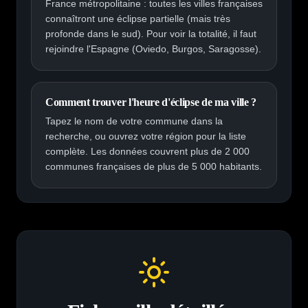
France métropolitaine : toutes les villes françaises
connaîtront une éclipse partielle (mais très
profonde dans le sud). Pour voir la totalité, il faut
rejoindre l'Espagne (Oviedo, Burgos, Saragosse).
Comment trouver l'heure d'éclipse de ma ville ?
Tapez le nom de votre commune dans la
recherche, ou ouvrez votre région pour la liste
complète. Les données couvrent plus de 2 000
communes françaises de plus de 5 000 habitants.