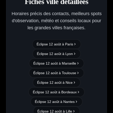
Fiches ville détaillées
Horaires précis des contacts, meilleurs spots
d'observation, météo et conseils locaux pour
les grandes villes françaises.
Éclipse 12 août à
Paris
Éclipse 12 août à
Lyon
Éclipse 12 août à
Marseille
Éclipse 12 août à
Toulouse
Éclipse 12 août à
Nice
Éclipse 12 août à
Bordeaux
Éclipse 12 août à
Nantes
Éclipse 12 août à
Lille