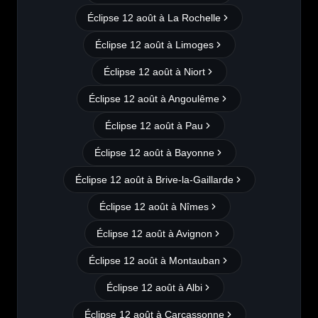
Éclipse 12 août à
La Rochelle
Éclipse 12 août à
Limoges
Éclipse 12 août à
Niort
Éclipse 12 août à
Angoulême
Éclipse 12 août à
Pau
Éclipse 12 août à
Bayonne
Éclipse 12 août à
Brive-la-Gaillarde
Éclipse 12 août à
Nîmes
Éclipse 12 août à
Avignon
Éclipse 12 août à
Montauban
Éclipse 12 août à
Albi
Éclipse 12 août à
Carcassonne