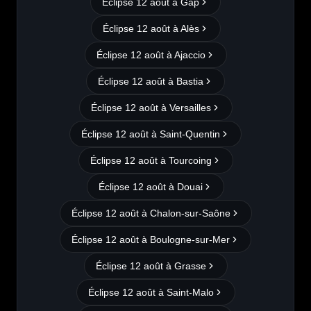
Éclipse 12 août à
Gap
Éclipse 12 août à
Alès
Éclipse 12 août à
Ajaccio
Éclipse 12 août à
Bastia
Éclipse 12 août à
Versailles
Éclipse 12 août à
Saint-Quentin
Éclipse 12 août à
Tourcoing
Éclipse 12 août à
Douai
Éclipse 12 août à
Chalon-sur-Saône
Éclipse 12 août à
Boulogne-sur-Mer
Éclipse 12 août à
Grasse
Éclipse 12 août à
Saint-Malo