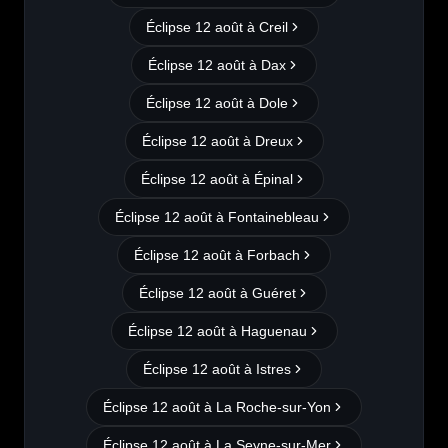
Éclipse 12 août à
Creil
Éclipse 12 août à
Dax
Éclipse 12 août à
Dole
Éclipse 12 août à
Dreux
Éclipse 12 août à
Épinal
Éclipse 12 août à
Fontainebleau
Éclipse 12 août à
Forbach
Éclipse 12 août à
Guéret
Éclipse 12 août à
Haguenau
Éclipse 12 août à
Istres
Éclipse 12 août à
La Roche-sur-Yon
Éclipse 12 août à
La Seyne-sur-Mer