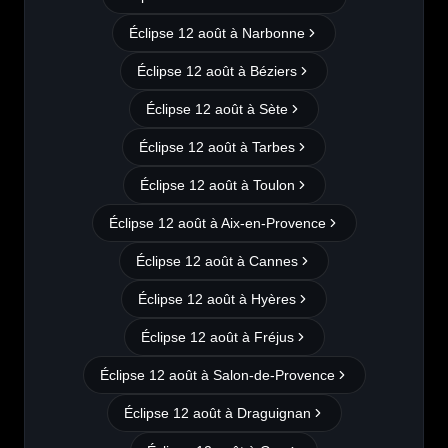
Éclipse 12 août à
Narbonne
Éclipse 12 août à
Béziers
Éclipse 12 août à
Sète
Éclipse 12 août à
Tarbes
Éclipse 12 août à
Toulon
Éclipse 12 août à
Aix-en-Provence
Éclipse 12 août à
Cannes
Éclipse 12 août à
Hyères
Éclipse 12 août à
Fréjus
Éclipse 12 août à
Salon-de-Provence
Éclipse 12 août à
Draguignan