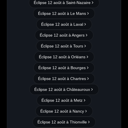
Éclipse 12 août à
Saint-Nazaire
Éclipse 12 août à
Le Mans
Éclipse 12 août à
Laval
Éclipse 12 août à
Angers
Éclipse 12 août à
Tours
Éclipse 12 août à
Orléans
Éclipse 12 août à
Bourges
Éclipse 12 août à
Chartres
Éclipse 12 août à
Châteauroux
Éclipse 12 août à
Metz
Éclipse 12 août à
Nancy
Éclipse 12 août à
Thionville