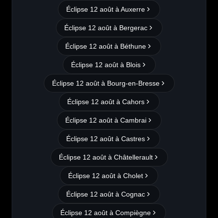
Éclipse 12 août à
Auxerre
Éclipse 12 août à
Bergerac
Éclipse 12 août à
Béthune
Éclipse 12 août à
Blois
Éclipse 12 août à
Bourg-en-Bresse
Éclipse 12 août à
Cahors
Éclipse 12 août à
Cambrai
Éclipse 12 août à
Castres
Éclipse 12 août à
Châtellerault
Éclipse 12 août à
Cholet
Éclipse 12 août à
Cognac
Éclipse 12 août à
Compiègne