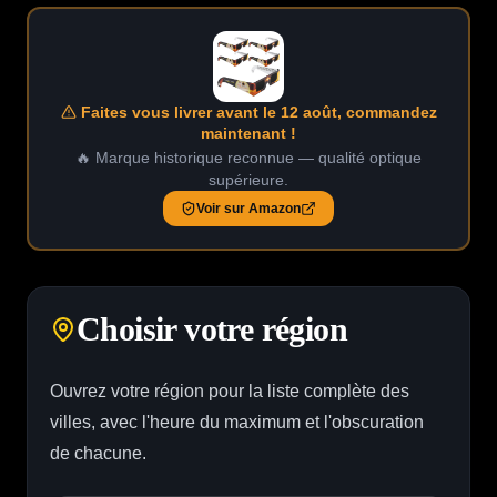
Faites vous livrer avant le 12 août, commandez
maintenant !
🔥 Marque historique reconnue — qualité optique
supérieure.
Voir sur Amazon
Choisir votre région
Ouvrez votre région pour la liste complète des
villes, avec l'heure du maximum et l'obscuration
de chacune.