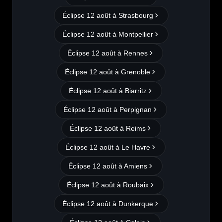
Éclipse 12 août à
Strasbourg
Éclipse 12 août à
Montpellier
Éclipse 12 août à
Rennes
Éclipse 12 août à
Grenoble
Éclipse 12 août à
Biarritz
Éclipse 12 août à
Perpignan
Éclipse 12 août à
Reims
Éclipse 12 août à
Le Havre
Éclipse 12 août à
Amiens
Éclipse 12 août à
Roubaix
Éclipse 12 août à
Dunkerque