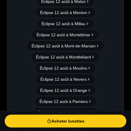
Éclipse 12 août à
Melun
Éclipse 12 août à
Menton
Éclipse 12 août à
Millau
Éclipse 12 août à
Montélimar
Éclipse 12 août à
Mont-de-Marsan
Éclipse 12 août à
Montbéliard
Éclipse 12 août à
Moulins
Éclipse 12 août à
Nevers
Éclipse 12 août à
Orange
Éclipse 12 août à
Pamiers
Éclipse 12 août à
Périgueux
Acheter lunettes
Éclipse 12 août à
Pontoise