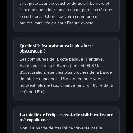
ville, juste avant le coucher du Soleil. Le nord et
l'est atteignent leur maximum un peu plus tôt que
le sud-ouest. Cherchez votre commune ou
ouvrez votre région pour l'heure exacte.
Quelle ville française aura la plus forte
obscuration ?
Les communes de la côte basque (Hendaye,
Saint-Jean-de-Luz, Biarritz) frôlent 99,6 %
d'obscuration, étant les plus proches de la bande
de totalité espagnole. Plus on remonte vers le
nord-est, plus le taux diminue (environ 89 % dans
le Grand Est).
La totalité de l'éclipse sera-t-elle visible en France
métropolitaine ?
Non. La bande de totalité ne traverse pas la