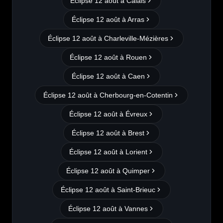
Éclipse 12 août à
Calais
Éclipse 12 août à
Arras
Éclipse 12 août à
Charleville-Mézières
Éclipse 12 août à
Rouen
Éclipse 12 août à
Caen
Éclipse 12 août à
Cherbourg-en-Cotentin
Éclipse 12 août à
Évreux
Éclipse 12 août à
Brest
Éclipse 12 août à
Lorient
Éclipse 12 août à
Quimper
Éclipse 12 août à
Saint-Brieuc
Éclipse 12 août à
Vannes