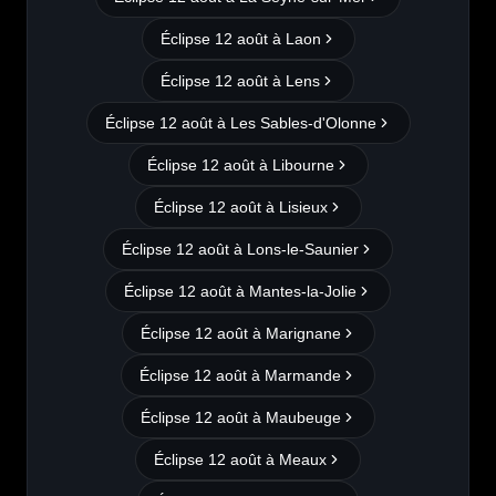
Éclipse 12 août à
Laon
Éclipse 12 août à
Lens
Éclipse 12 août à
Les Sables-d'Olonne
Éclipse 12 août à
Libourne
Éclipse 12 août à
Lisieux
Éclipse 12 août à
Lons-le-Saunier
Éclipse 12 août à
Mantes-la-Jolie
Éclipse 12 août à
Marignane
Éclipse 12 août à
Marmande
Éclipse 12 août à
Maubeuge
Éclipse 12 août à
Meaux