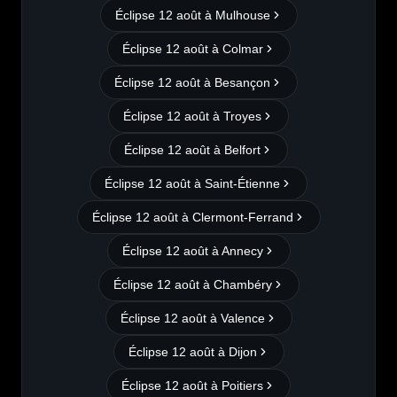
Éclipse 12 août à
Mulhouse
Éclipse 12 août à
Colmar
Éclipse 12 août à
Besançon
Éclipse 12 août à
Troyes
Éclipse 12 août à
Belfort
Éclipse 12 août à
Saint-Étienne
Éclipse 12 août à
Clermont-Ferrand
Éclipse 12 août à
Annecy
Éclipse 12 août à
Chambéry
Éclipse 12 août à
Valence
Éclipse 12 août à
Dijon
Éclipse 12 août à
Poitiers