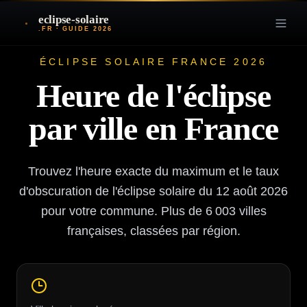
eclipse-solaire
.FR · GUIDE 2026
ÉCLIPSE SOLAIRE FRANCE 2026
Heure de l'éclipse
par ville en France
Trouvez l'heure exacte du maximum et le taux
d'obscuration de l'éclipse solaire du 12 août 2026
pour votre commune. Plus de
6 003
villes
françaises, classées par région.