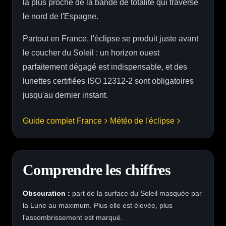
la plus proche de la bande de totalité qui traverse
le nord de l'Espagne.
Partout en France, l'éclipse se produit juste avant
le coucher du Soleil : un horizon ouest
parfaitement dégagé est indispensable, et des
lunettes certifiées ISO 12312-2 sont obligatoires
jusqu'au dernier instant.
Guide complet France
Météo de l'éclipse
Comprendre les chiffres
Obscuration :
part de la surface du Soleil masquée par
la Lune au maximum. Plus elle est élevée, plus
l'assombrissement est marqué.