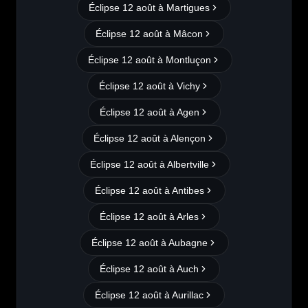
Éclipse 12 août à
Martigues
Éclipse 12 août à
Mâcon
Éclipse 12 août à
Montluçon
Éclipse 12 août à
Vichy
Éclipse 12 août à
Agen
Éclipse 12 août à
Alençon
Éclipse 12 août à
Albertville
Éclipse 12 août à
Antibes
Éclipse 12 août à
Arles
Éclipse 12 août à
Aubagne
Éclipse 12 août à
Auch
Éclipse 12 août à
Aurillac