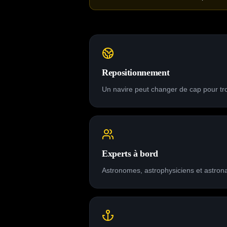
Repositionnement
Un navire peut changer de cap pour tr
Experts à bord
Astronomes, astrophysiciens et astron