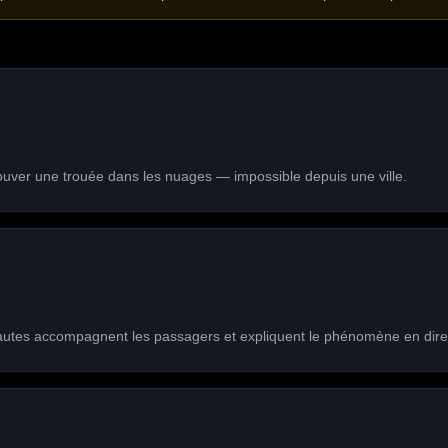
ouver une trouée dans les nuages — impossible depuis une ville.
autes accompagnent les passagers et expliquent le phénomène en dire