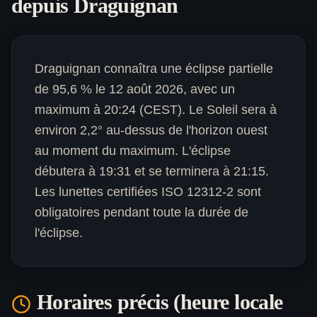
depuis
Draguignan
Draguignan connaîtra une éclipse partielle
de 95,6 % le 12 août 2026, avec un
maximum à 20:24 (CEST). Le Soleil sera à
environ 2,2° au-dessus de l'horizon ouest
au moment du maximum. L'éclipse
débutera à 19:31 et se terminera à 21:15.
Les lunettes certifiées ISO 12312-2 sont
obligatoires pendant toute la durée de
l'éclipse.
Horaires précis (heure locale