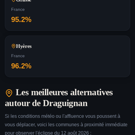
France
95.2
%
Hyères
France
96.2
%
Les meilleures alternatives
autour de
Draguignan
Si les conditions météo ou l'affluence vous poussent à
vous déplacer, voici les communes à proximité immédiate
pour observer l'éclipse du 12 août 2026 :