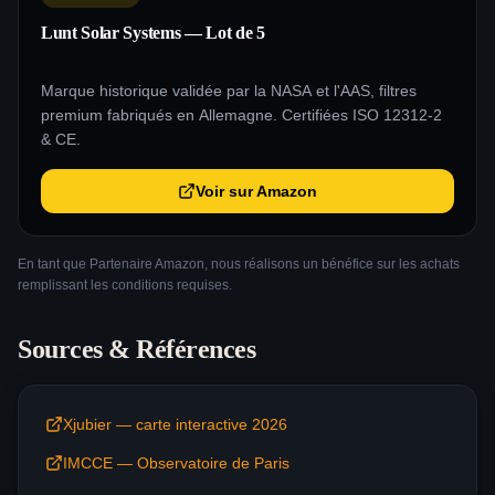
Lunt Solar Systems — Lot de 5
Marque historique validée par la NASA et l'AAS, filtres
premium fabriqués en Allemagne. Certifiées ISO 12312-2
& CE.
Voir sur Amazon
En tant que Partenaire Amazon, nous réalisons un bénéfice sur les achats
remplissant les conditions requises.
Sources & Références
Xjubier — carte interactive 2026
IMCCE — Observatoire de Paris