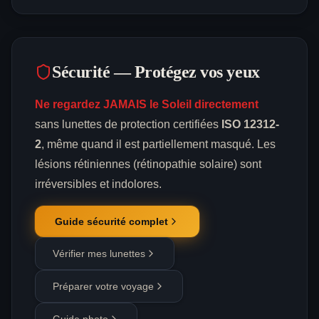
Sécurité — Protégez vos yeux
Ne regardez JAMAIS le Soleil directement
sans lunettes de protection certifiées
ISO 12312-
2
, même quand il est partiellement masqué. Les
lésions rétiniennes (rétinopathie solaire) sont
irréversibles et indolores.
Guide sécurité complet
Vérifier mes lunettes
Préparer votre voyage