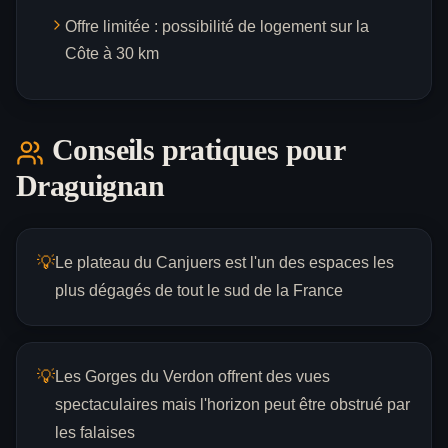
Offre limitée : possibilité de logement sur la
Côte à 30 km
Conseils pratiques pour
Draguignan
💡
Le plateau du Canjuers est l'un des espaces les
plus dégagés de tout le sud de la France
💡
Les Gorges du Verdon offrent des vues
spectaculaires mais l'horizon peut être obstrué par
les falaises