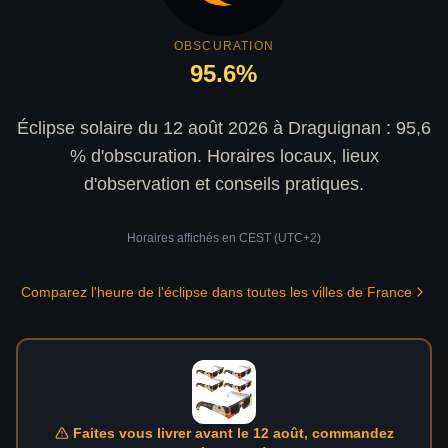
OBSCURATION
95.6
%
Éclipse solaire du 12 août 2026 à Draguignan : 95,6
% d'obscuration. Horaires locaux, lieux
d'observation et conseils pratiques.
Horaires affichés en
CEST (UTC+2)
Comparez l'heure de l'éclipse dans toutes les villes de France
Faites vous livrer avant le 12 août, commandez