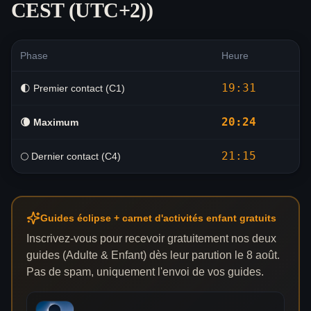
CEST (UTC+2)
)
Phase
Heure
19:31
🌓 Premier contact (C1)
20:24
🌘
Maximum
21:15
🌕 Dernier contact (C4)
Guides éclipse + carnet d'activités enfant gratuits
Inscrivez-vous pour recevoir gratuitement nos deux
guides (Adulte & Enfant) dès leur parution le 8 août.
Pas de spam, uniquement l'envoi de vos guides.