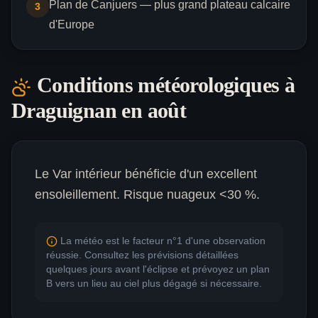
Plan de Canjuers — plus grand plateau calcaire
3
d'Europe
Conditions météorologiques à
Draguignan
en août
Le Var intérieur bénéficie d'un excellent
ensoleillement. Risque nuageux <30 %.
La météo est le facteur n°1 d'une observation
réussie. Consultez les prévisions détaillées
quelques jours avant l'éclipse et prévoyez un plan
B vers un lieu au ciel plus dégagé si nécessaire.