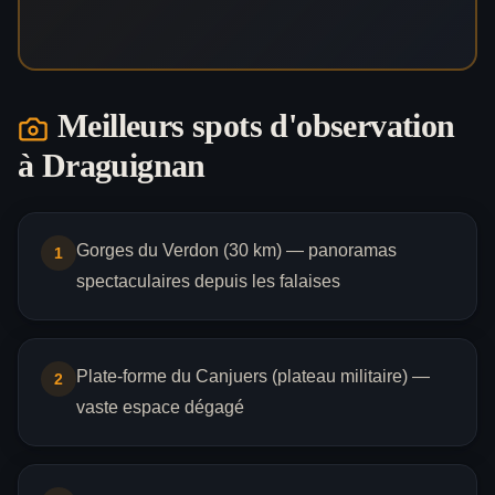
Meilleurs spots d'observation
à
Draguignan
Gorges du Verdon (30 km) — panoramas
1
spectaculaires depuis les falaises
Plate-forme du Canjuers (plateau militaire) —
2
vaste espace dégagé