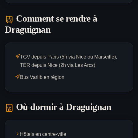
Comment se rendre à
Draguignan
TGV depuis Paris (5h via Nice ou Marseille),
TER depuis Nice (2h via Les Arcs)
Bus Varlib en région
Où dormir à
Draguignan
Hôtels en centre-ville