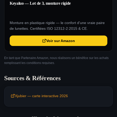
Keyaluo — Lot de 3, monture rigide
Monture en plastique rigide — le confort d'une vraie paire
de lunettes. Certifiées ISO 12312-2:2015 & CE.
Voir sur Amazon
En tant que Partenaire Amazon, nous réalisons un bénéfice sur les achats
remplissant les conditions requises.
Sources & Références
Xjubier — carte interactive 2026