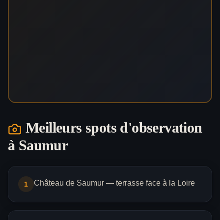
Meilleurs spots d'observation
à
Saumur
Château de Saumur — terrasse face à la Loire
1