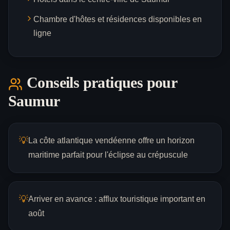
Chambre d'hôtes et résidences disponibles en
ligne
Conseils pratiques pour
Saumur
💡
La côte atlantique vendéenne offre un horizon
maritime parfait pour l'éclipse au crépuscule
💡
Arriver en avance : afflux touristique important en
août