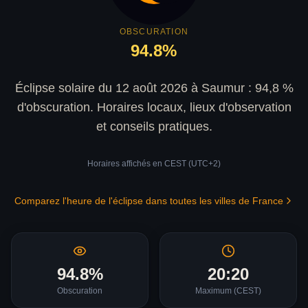
OBSCURATION
94.8
%
Éclipse solaire du 12 août 2026 à Saumur : 94,8 %
d'obscuration. Horaires locaux, lieux d'observation
et conseils pratiques.
Horaires affichés en
CEST (UTC+2)
Comparez l'heure de l'éclipse dans toutes les villes de France
94.8
%
20:20
Obscuration
Maximum (
CEST
)