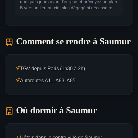
quelques jours avant l'éclipse et prévoyez un plan
B vers un lieu au ciel plus dégagé si nécessaire.
Comment se rendre à
Saumur
TGV depuis Paris (1h30 à 2h)
Autoroutes A11, A83, A85
Où dormir à
Saumur
Hôtels dans le centre-ville de Saumur