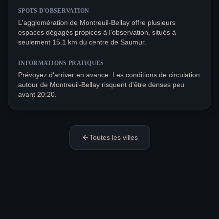
SPOTS D'OBSERVATION
L'agglomération de Montreuil-Bellay offre plusieurs
espaces dégagés propices à l'observation, situés à
seulement 15.1 km du centre de Saumur.
INFORMATIONS PRATIQUES
Prévoyez d'arriver en avance. Les conditions de circulation
autour de Montreuil-Bellay risquent d'être denses peu
avant 20:20.
Toutes les villes