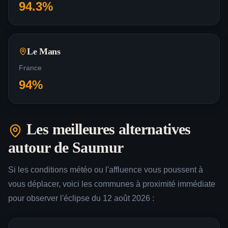
94.3
%
Le Mans
France
94
%
Les meilleures alternatives
autour de
Saumur
Si les conditions météo ou l'affluence vous poussent à
vous déplacer, voici les communes à proximité immédiate
pour observer l'éclipse du 12 août 2026 :