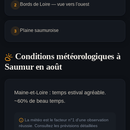
Bords de Loire — vue vers l'ouest
2
Plaine saumuroise
3
Conditions météorologiques à
Saumur
en août
Maine-et-Loire : temps estival agréable.
~60% de beau temps.
La météo est le facteur n°1 d'une observation
réussie. Consultez les prévisions détaillées