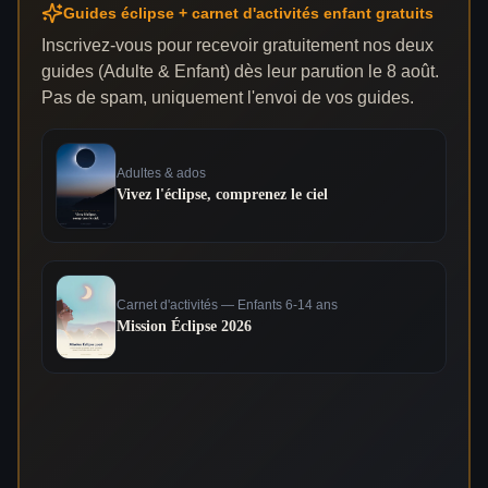
Guides éclipse + carnet d'activités enfant gratuits
Inscrivez-vous pour recevoir gratuitement nos deux
guides (Adulte & Enfant) dès leur parution le 8 août.
Pas de spam, uniquement l'envoi de vos guides.
Adultes & ados
Vivez l'éclipse, comprenez le ciel
Carnet d'activités — Enfants 6-14 ans
Mission Éclipse 2026