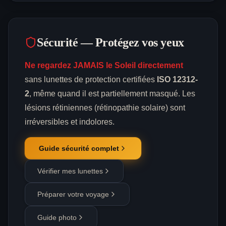
Sécurité — Protégez vos yeux
Ne regardez JAMAIS le Soleil directement
sans lunettes de protection certifiées
ISO 12312-
2
, même quand il est partiellement masqué. Les
lésions rétiniennes (rétinopathie solaire) sont
irréversibles et indolores.
Guide sécurité complet
Vérifier mes lunettes
Préparer votre voyage
Guide photo