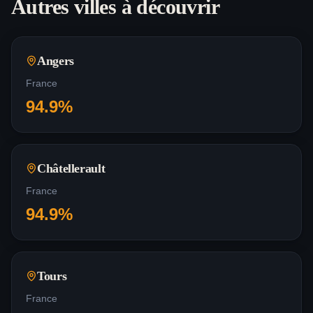
Autres villes à découvrir
Angers
France
94.9
%
Châtellerault
France
94.9
%
Tours
France