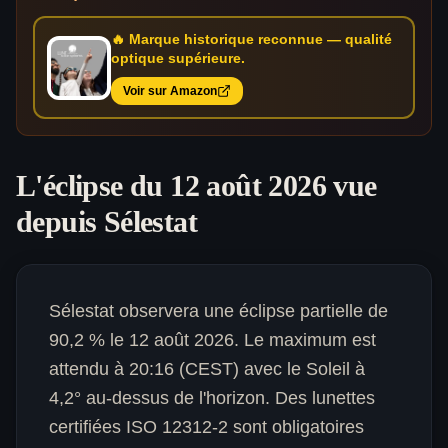
🔥 Marque historique reconnue — qualité
optique supérieure.
Voir sur Amazon
L'éclipse du 12 août 2026 vue
depuis
Sélestat
Sélestat observera une éclipse partielle de
90,2 % le 12 août 2026. Le maximum est
attendu à 20:16 (CEST) avec le Soleil à
4,2° au-dessus de l'horizon. Des lunettes
certifiées ISO 12312-2 sont obligatoires