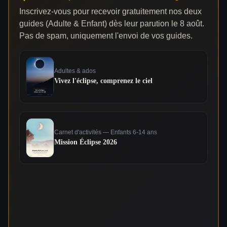
Inscrivez-vous pour recevoir gratuitement nos deux
guides (Adulte & Enfant) dès leur parution le 8 août.
Pas de spam, uniquement l'envoi de vos guides.
Adultes & ados
Vivez l'éclipse, comprenez le ciel
Carnet d'activités — Enfants 6-14 ans
Mission Éclipse 2026