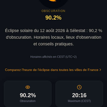
OBSCURATION
90.2
%
Éclipse solaire du 12 août 2026 à Sélestat : 90,2 %
d'obscuration. Horaires locaux, lieux d'observation
et conseils pratiques.
Horaires affichés en
CEST (UTC+2)
Comparez l'heure de l'éclipse dans toutes les villes de France
90.2
%
20:16
Obscuration
Maximum (
CEST
)