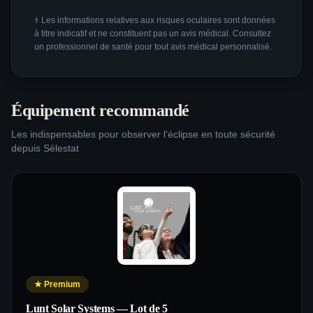
⚕️ Les informations relatives aux risques oculaires sont données
à titre indicatif et ne constituent pas un avis médical. Consultez
un professionnel de santé pour tout avis médical personnalisé.
Équipement recommandé
Les indispensables pour observer l'éclipse en toute sécurité
depuis
Sélestat
★
Premium
Lunt Solar Systems — Lot de 5