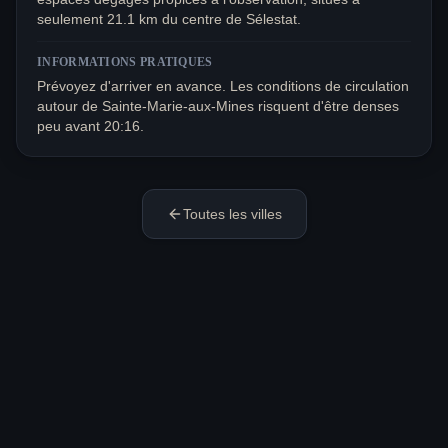
seulement 21.1 km du centre de Sélestat.
INFORMATIONS PRATIQUES
Prévoyez d'arriver en avance. Les conditions de circulation
autour de Sainte-Marie-aux-Mines risquent d'être denses
peu avant 20:16.
Toutes les villes