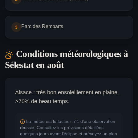
Parc des Remparts
3
Conditions météorologiques à
Sélestat
en août
Alsace : très bon ensoleillement en plaine.
>70% de beau temps.
La météo est le facteur n°1 d'une observation
réussie. Consultez les prévisions détaillées
quelques jours avant l'éclipse et prévoyez un plan