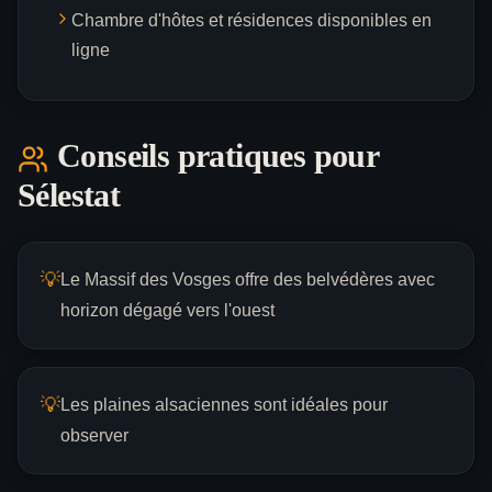
Chambre d'hôtes et résidences disponibles en
ligne
Conseils pratiques pour
Sélestat
💡
Le Massif des Vosges offre des belvédères avec
horizon dégagé vers l'ouest
💡
Les plaines alsaciennes sont idéales pour
observer