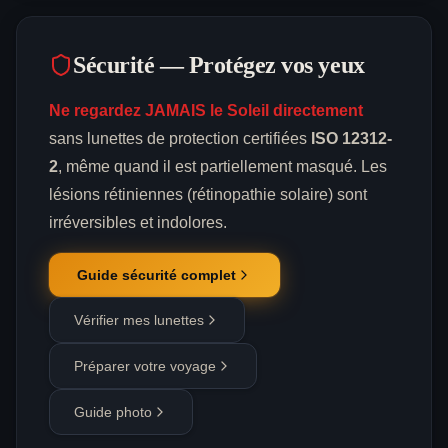
Sécurité — Protégez vos yeux
Ne regardez JAMAIS le Soleil directement
sans lunettes de protection certifiées
ISO 12312-
2
, même quand il est partiellement masqué. Les
lésions rétiniennes (rétinopathie solaire) sont
irréversibles et indolores.
Guide sécurité complet
Vérifier mes lunettes
Préparer votre voyage
Guide photo