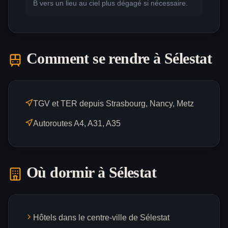
B vers un lieu au ciel plus dégagé si nécessaire.
Comment se rendre à
Sélestat
TGV et TER depuis Strasbourg, Nancy, Metz
Autoroutes A4, A31, A35
Où dormir à
Sélestat
Hôtels dans le centre-ville de Sélestat