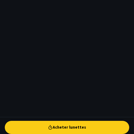
Acheter lunettes