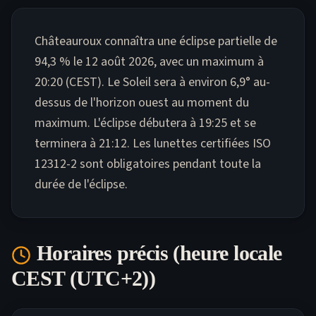
Châteauroux connaîtra une éclipse partielle de
94,3 % le 12 août 2026, avec un maximum à
20:20 (CEST). Le Soleil sera à environ 6,9° au-
dessus de l'horizon ouest au moment du
maximum. L'éclipse débutera à 19:25 et se
terminera à 21:12. Les lunettes certifiées ISO
12312-2 sont obligatoires pendant toute la
durée de l'éclipse.
Horaires précis (heure locale
CEST (UTC+2)
)