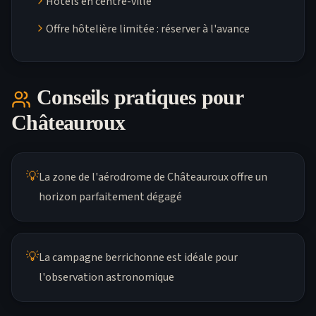
Hôtels en centre-ville
Offre hôtelière limitée : réserver à l'avance
Conseils pratiques pour
Châteauroux
💡
La zone de l'aérodrome de Châteauroux offre un
horizon parfaitement dégagé
💡
La campagne berrichonne est idéale pour
l'observation astronomique