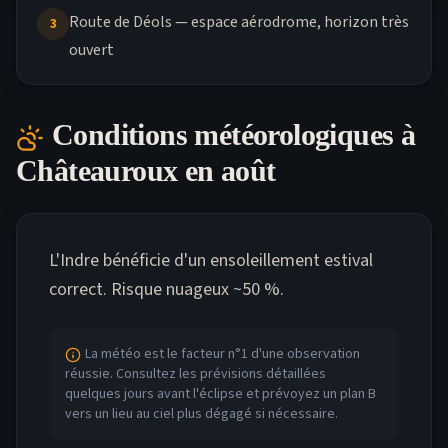
Route de Déols — espace aérodrome, horizon très
3
ouvert
Conditions météorologiques à
Châteauroux
en août
L'Indre bénéficie d'un ensoleillement estival
correct. Risque nuageux ~50 %.
La météo est le facteur n°1 d'une observation
réussie. Consultez les prévisions détaillées
quelques jours avant l'éclipse et prévoyez un plan B
vers un lieu au ciel plus dégagé si nécessaire.