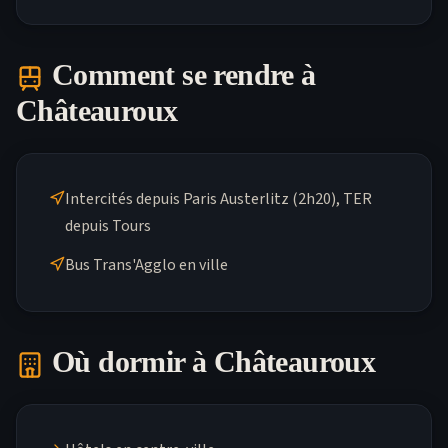
Comment se rendre à
Châteauroux
Intercités depuis Paris Austerlitz (2h20), TER
depuis Tours
Bus Trans'Agglo en ville
Où dormir à
Châteauroux