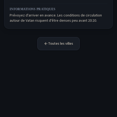
INFORMATIONS PRATIQUES
Prévoyez d'arriver en avance. Les conditions de circulation
autour de Vatan risquent d'être denses peu avant 20:20.
Toutes les villes