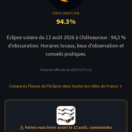
OBSCURATION
94.3
%
Éclipse solaire du 12 août 2026 à Châteauroux : 94,3 %
d'obscuration. Horaires locaux, lieux d'observation et
conseils pratiques.
Horaires affichés en
CEST (UTC+2)
Comparez l'heure de l'éclipse dans toutes les villes de France
Faites vous livrer avant le 12 août, commandez