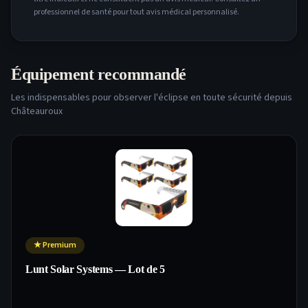
professionnel de santé pour tout avis médical personnalisé.
Équipement recommandé
Les indispensables pour observer l'éclipse en toute sécurité depuis
Châteauroux
★
Premium
Lunt Solar Systems — Lot de 5