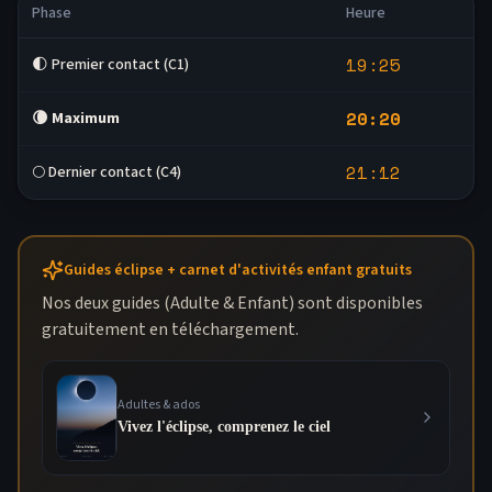
Phase
Heure
19:25
🌓 Premier contact (C1)
20:20
🌘
Maximum
21:12
🌕 Dernier contact (C4)
Guides éclipse + carnet d'activités enfant gratuits
Nos deux guides (Adulte & Enfant) sont disponibles
gratuitement en téléchargement.
Adultes & ados
Vivez l'éclipse, comprenez le ciel