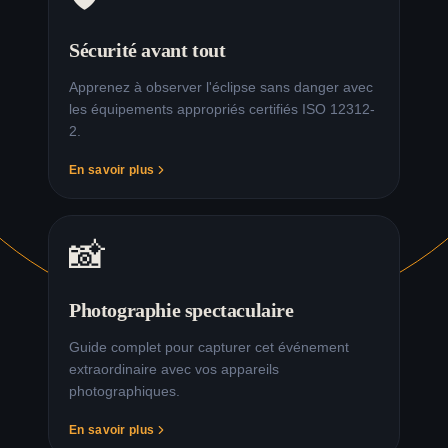
Sécurité avant tout
Apprenez à observer l'éclipse sans danger avec
les équipements appropriés certifiés ISO 12312-
2.
En savoir plus
📸
Photographie spectaculaire
Guide complet pour capturer cet événement
extraordinaire avec vos appareils
photographiques.
En savoir plus