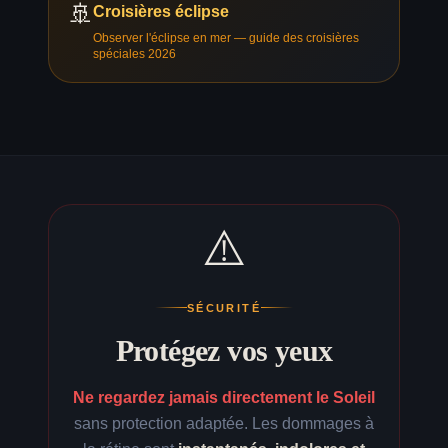
🚢
Croisières éclipse
Observer l'éclipse en mer — guide des croisières
spéciales 2026
⚠️
SÉCURITÉ
Protégez vos yeux
Ne regardez jamais directement le Soleil
sans protection adaptée. Les dommages à