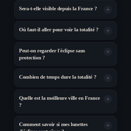
Sera-t-elle visible depuis la France ?
Où faut-il aller pour voir la totalité ?
Peut-on regarder l'éclipse sans
protection ?
Combien de temps dure la totalité ?
Quelle est la meilleure ville en France
?
Comment savoir si mes lunettes