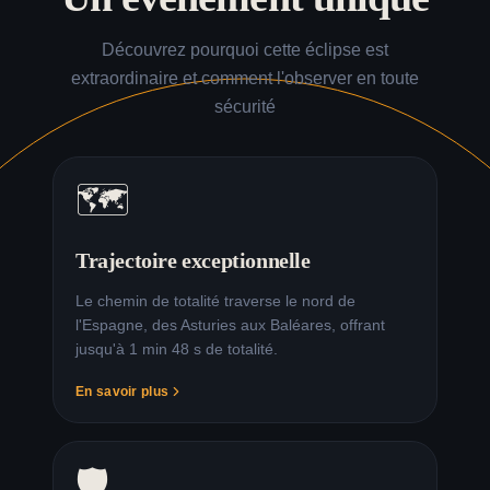
Découvrez pourquoi cette éclipse est
extraordinaire et comment l'observer en toute
sécurité
🗺️
Trajectoire exceptionnelle
Le chemin de totalité traverse le nord de
l'Espagne, des Asturies aux Baléares, offrant
jusqu'à 1 min 48 s de totalité.
En savoir plus
🛡️