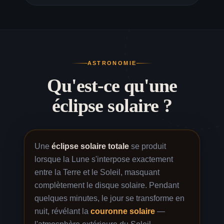
ASTRONOMIE
Qu'est-ce qu'une
éclipse solaire ?
Une
éclipse solaire totale
se produit
lorsque la Lune s'interpose exactement
entre la Terre et le Soleil, masquant
complètement le disque solaire. Pendant
quelques minutes, le jour se transforme en
nuit, révélant la
couronne solaire
—