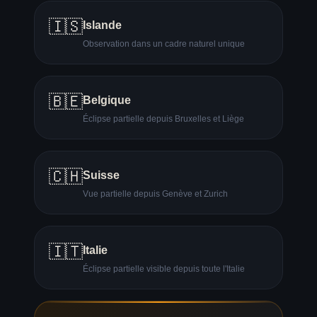
🇮🇸
Islande
Observation dans un cadre naturel unique
🇧🇪
Belgique
Éclipse partielle depuis Bruxelles et Liège
🇨🇭
Suisse
Vue partielle depuis Genève et Zurich
🇮🇹
Italie
Éclipse partielle visible depuis toute l'Italie