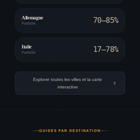
Allemagne
70–85%
Partielle
Italie
17–78%
Partielle
Explorer toutes les villes et la carte
interactive
GUIDES PAR DESTINATION