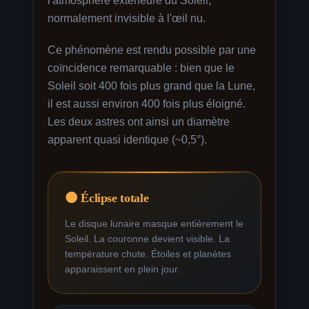
l'atmosphère extérieure du Soleil,
normalement invisible à l'œil nu.
Ce phénomène est rendu possible par une
coïncidence remarquable : bien que le
Soleil soit 400 fois plus grand que la Lune,
il est aussi environ 400 fois plus éloigné.
Les deux astres ont ainsi un diamètre
apparent quasi identique (~0,5°).
🌑 Éclipse totale
Le disque lunaire masque entièrement le
Soleil. La couronne devient visible. La
température chute. Étoiles et planètes
apparaissent en plein jour.