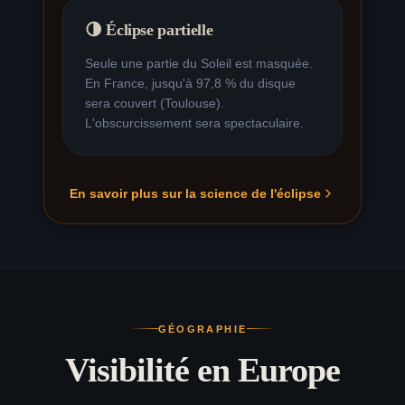
🌗 Éclipse partielle
Seule une partie du Soleil est masquée.
En France, jusqu'à 97,8 % du disque
sera couvert (Toulouse).
L'obscurcissement sera spectaculaire.
En savoir plus sur la science de l'éclipse
GÉOGRAPHIE
Visibilité en Europe