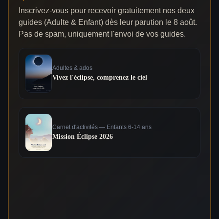
Inscrivez-vous pour recevoir gratuitement nos deux
guides (Adulte & Enfant) dès leur parution le 8 août.
Pas de spam, uniquement l'envoi de vos guides.
Adultes & ados
Vivez l'éclipse, comprenez le ciel
Carnet d'activités — Enfants 6-14 ans
Mission Éclipse 2026