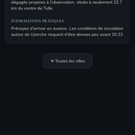
dégagés propices à l'observation, situés à seulement 23.7
km du centre de Tulle.
INFORMATIONS PRATIQUES
Prévoyez d'arriver en avance. Les conditions de circulation
autour de Uzerche risquent d'être denses peu avant 20:23.
Toutes les villes