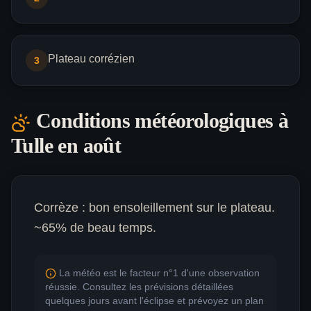
Plateau corrézien
3
Conditions météorologiques à
Tulle
en août
Corrèze : bon ensoleillement sur le plateau.
~65% de beau temps.
La météo est le facteur n°1 d'une observation
réussie. Consultez les prévisions détaillées
quelques jours avant l'éclipse et prévoyez un plan