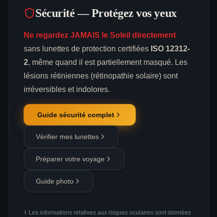
Sécurité — Protégez vos yeux
Ne regardez JAMAIS le Soleil directement
sans lunettes de protection certifiées
ISO 12312-
2
, même quand il est partiellement masqué. Les
lésions rétiniennes (rétinopathie solaire) sont
irréversibles et indolores.
Guide sécurité complet
Vérifier mes lunettes
Préparer votre voyage
Guide photo
⚕️ Les informations relatives aux risques oculaires sont données