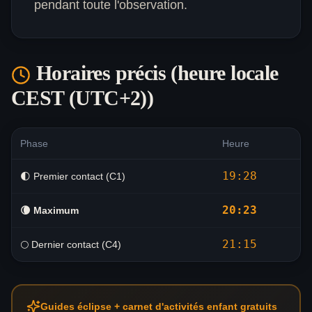
pendant toute l'observation.
Horaires précis (heure locale
CEST (UTC+2)
)
Phase
Heure
19:28
🌓 Premier contact (C1)
20:23
🌘
Maximum
21:15
🌕 Dernier contact (C4)
Guides éclipse + carnet d'activités enfant gratuits