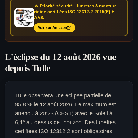
🔥 Priorité sécurité : lunettes à monture
rigide certifiées ISO 12312-2:2015(E) +
AAS.
Voir sur Amazon
L'éclipse du 12 août 2026 vue
depuis
Tulle
Tulle observera une éclipse partielle de
95,8 % le 12 août 2026. Le maximum est
attendu à 20:23 (CEST) avec le Soleil à
6,1° au-dessus de l'horizon. Des lunettes
certifiées ISO 12312-2 sont obligatoires