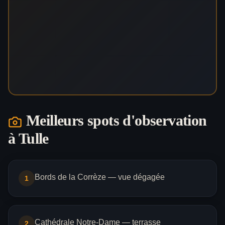
Meilleurs spots d'observation
à
Tulle
Bords de la Corrèze — vue dégagée
1
Cathédrale Notre-Dame — terrasse
2