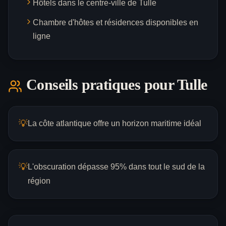
Hôtels dans le centre-ville de Tulle
Chambre d'hôtes et résidences disponibles en
ligne
Conseils pratiques pour
Tulle
💡
La côte atlantique offre un horizon maritime idéal
💡
L'obscuration dépasse 95% dans tout le sud de la
région