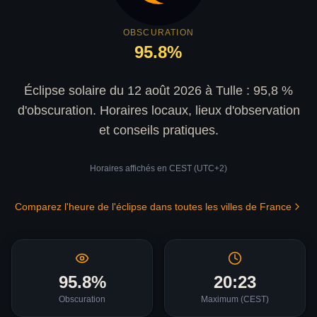
OBSCURATION
95.8
%
Éclipse solaire du 12 août 2026 à Tulle : 95,8 %
d'obscuration. Horaires locaux, lieux d'observation
et conseils pratiques.
Horaires affichés en
CEST (UTC+2)
Comparez l'heure de l'éclipse dans toutes les villes de France
95.8
%
20:23
Obscuration
Maximum (
CEST
)