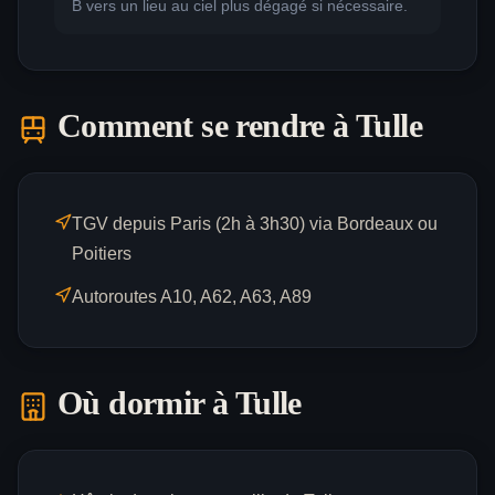
B vers un lieu au ciel plus dégagé si nécessaire.
Comment se rendre à
Tulle
TGV depuis Paris (2h à 3h30) via Bordeaux ou
Poitiers
Autoroutes A10, A62, A63, A89
Où dormir à
Tulle