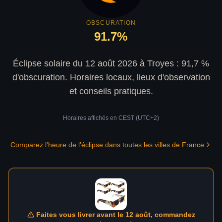
OBSCURATION
91.7
%
Éclipse solaire du 12 août 2026 à Troyes : 91,7 %
d'obscuration. Horaires locaux, lieux d'observation
et conseils pratiques.
Horaires affichés en
CEST (UTC+2)
Comparez l'heure de l'éclipse dans toutes les villes de France
Faites vous livrer avant le 12 août, commandez