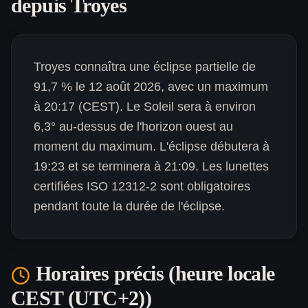
depuis
Troyes
Troyes connaîtra une éclipse partielle de
91,7 % le 12 août 2026, avec un maximum
à 20:17 (CEST). Le Soleil sera à environ
6,3° au-dessus de l'horizon ouest au
moment du maximum. L'éclipse débutera à
19:23 et se terminera à 21:09. Les lunettes
certifiées ISO 12312-2 sont obligatoires
pendant toute la durée de l'éclipse.
Horaires précis (heure locale
CEST (UTC+2)
)