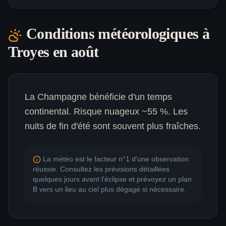
Conditions météorologiques à
Troyes
en août
La Champagne bénéficie d'un temps
continental. Risque nuageux ~55 %. Les
nuits de fin d'été sont souvent plus fraîches.
La météo est le facteur n°1 d'une observation
réussie. Consultez les prévisions détaillées
quelques jours avant l'éclipse et prévoyez un plan
B vers un lieu au ciel plus dégagé si nécessaire.