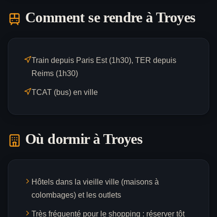
Comment se rendre à
Troyes
Train depuis Paris Est (1h30), TER depuis
Reims (1h30)
TCAT (bus) en ville
Où dormir à
Troyes
Hôtels dans la vieille ville (maisons à
colombages) et les outlets
Très fréquenté pour le shopping : réserver tôt