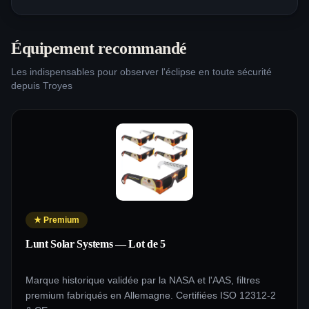
Équipement recommandé
Les indispensables pour observer l'éclipse en toute sécurité
depuis
Troyes
★
Premium
Lunt Solar Systems — Lot de 5
Marque historique validée par la NASA et l'AAS, filtres
premium fabriqués en Allemagne. Certifiées ISO 12312-2