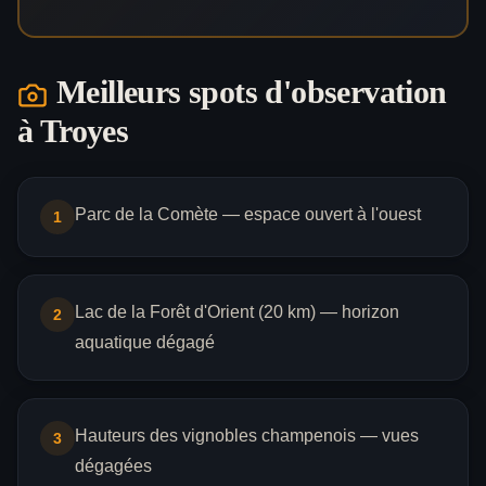
Meilleurs spots d'observation
à
Troyes
Parc de la Comète — espace ouvert à l'ouest
1
Lac de la Forêt d'Orient (20 km) — horizon
2
aquatique dégagé
Hauteurs des vignobles champenois — vues
3
dégagées