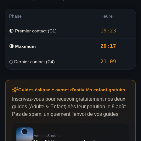
Phase
Heure
19:23
🌓 Premier contact (C1)
20:17
🌘
Maximum
21:09
🌕 Dernier contact (C4)
Guides éclipse + carnet d'activités enfant gratuits
Inscrivez-vous pour recevoir gratuitement nos deux
guides (Adulte & Enfant) dès leur parution le 8 août.
Pas de spam, uniquement l'envoi de vos guides.
Adultes & ados