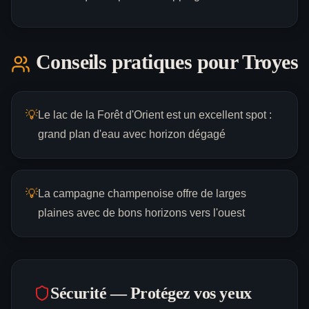
Conseils pratiques pour
Troyes
💡
Le lac de la Forêt d'Orient est un excellent spot :
grand plan d'eau avec horizon dégagé
💡
La campagne champenoise offre de larges
plaines avec de bons horizons vers l'ouest
Sécurité — Protégez vos yeux