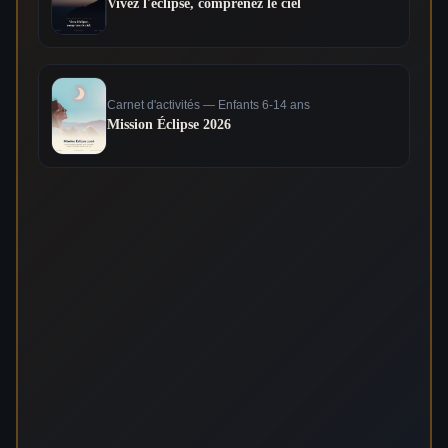
Vivez l'éclipse, comprenez le ciel
Carnet d'activités — Enfants 6-14 ans
Mission Éclipse 2026