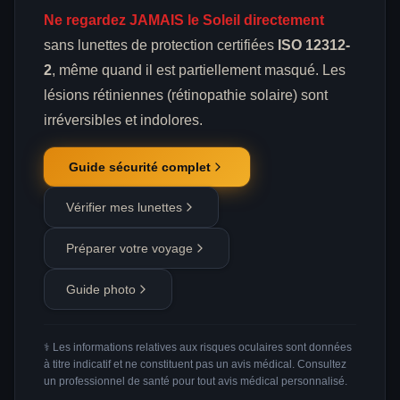
Ne regardez JAMAIS le Soleil directement
sans lunettes de protection certifiées
ISO 12312-
2
, même quand il est partiellement masqué. Les
lésions rétiniennes (rétinopathie solaire) sont
irréversibles et indolores.
Guide sécurité complet
Vérifier mes lunettes
Préparer votre voyage
Guide photo
⚕️ Les informations relatives aux risques oculaires sont données
à titre indicatif et ne constituent pas un avis médical. Consultez
un professionnel de santé pour tout avis médical personnalisé.