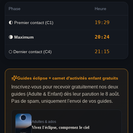
Phase
Heure
19:29
🌓 Premier contact (C1)
20:24
🌘
Maximum
21:15
🌕 Dernier contact (C4)
Guides éclipse + carnet d'activités enfant gratuits
Inscrivez-vous pour recevoir gratuitement nos deux
guides (Adulte & Enfant) dès leur parution le 8 août.
Pas de spam, uniquement l'envoi de vos guides.
Adultes & ados
Vivez l'éclipse, comprenez le ciel