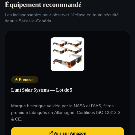
Équipement recommandé
Les indispensables pour observer l'éclipse en toute sécurité
depuis
Sarlat-la-Canéda
★
Premium
Lunt Solar Systems — Lot de 5
Marque historique validée par la NASA et l'AAS, filtres
premium fabriqués en Allemagne. Certifiées ISO 12312-2
& CE.
Voir sur Amazon