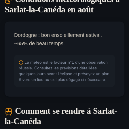
Sarlat-la-Canéda
en août
Dordogne : bon ensoleillement estival.
~65% de beau temps.
La météo est le facteur n°1 d'une observation
réussie. Consultez les prévisions détaillées
quelques jours avant l'éclipse et prévoyez un plan
B vers un lieu au ciel plus dégagé si nécessaire.
Comment se rendre à
Sarlat-
la-Canéda