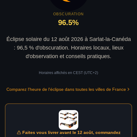
OBSCURATION
96.5
%
Éclipse solaire du 12 août 2026 à Sarlat-la-Canéda
: 96,5 % d'obscuration. Horaires locaux, lieux
d'observation et conseils pratiques.
Horaires affichés en
CEST (UTC+2)
Comparez l'heure de l'éclipse dans toutes les villes de France
Faites vous livrer avant le 12 août, commandez