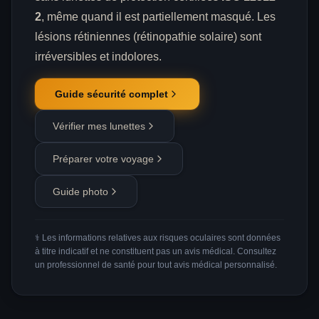
2
, même quand il est partiellement masqué. Les
lésions rétiniennes (rétinopathie solaire) sont
irréversibles et indolores.
Guide sécurité complet
Vérifier mes lunettes
Préparer votre voyage
Guide photo
⚕️ Les informations relatives aux risques oculaires sont données
à titre indicatif et ne constituent pas un avis médical. Consultez
un professionnel de santé pour tout avis médical personnalisé.