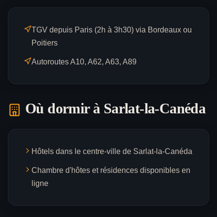
TGV depuis Paris (2h à 3h30) via Bordeaux ou
Poitiers
Autoroutes A10, A62, A63, A89
Où dormir à
Sarlat-la-Canéda
Hôtels dans le centre-ville de Sarlat-la-Canéda
Chambre d'hôtes et résidences disponibles en
ligne