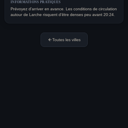
INFORMATIONS PRATIQUES
Prévoyez d'arriver en avance. Les conditions de circulation
autour de Larche risquent d'être denses peu avant 20:24.
Toutes les villes