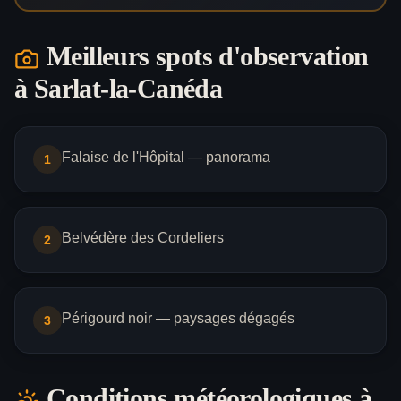
Meilleurs spots d'observation
à
Sarlat-la-Canéda
Falaise de l'Hôpital — panorama
1
Belvédère des Cordeliers
2
Périgourd noir — paysages dégagés
3
Conditions météorologiques à