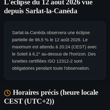
L'éclipse du 12 août 2026 vue
depuis
Sarlat-la-Canéda
Sarlat-la-Canéda observera une éclipse
partielle de 96,5 % le 12 août 2026. Le
maximum est attendu à 20:24 (CEST) avec
le Soleil à 6,2° au-dessus de l'horizon. Des
lunettes certifiées ISO 12312-2 sont
obligatoires pendant toute l'observation.
Horaires précis (heure locale
CEST (UTC+2)
)