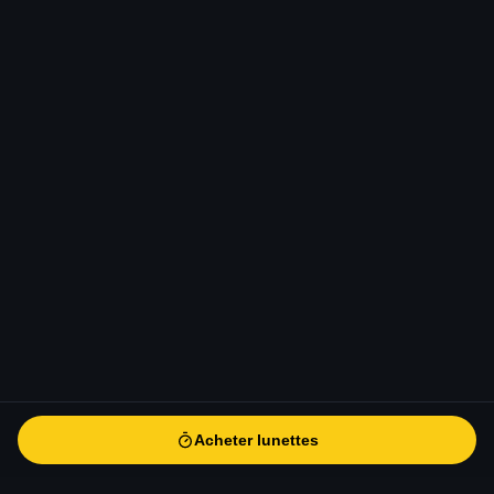
Acheter lunettes