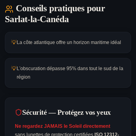
Conseils pratiques pour
Sarlat-la-Canéda
💡
La côte atlantique offre un horizon maritime idéal
💡
L'obscuration dépasse 95% dans tout le sud de la
région
Sécurité — Protégez vos yeux
Ne regardez JAMAIS le Soleil directement
sans lunettes de protection certifiées
ISO 12312-