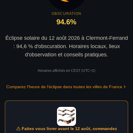
OBSCURATION
94.6
%
Éclipse solaire du 12 août 2026 à Clermont-Ferrand
: 94,6 % d'obscuration. Horaires locaux, lieux
d'observation et conseils pratiques.
Horaires affichés en
CEST (UTC+2)
Comparez l'heure de l'éclipse dans toutes les villes de France
Faites vous livrer avant le 12 août, commandez