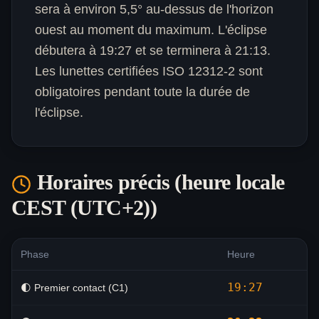
sera à environ 5,5° au-dessus de l'horizon
ouest au moment du maximum. L'éclipse
débutera à 19:27 et se terminera à 21:13.
Les lunettes certifiées ISO 12312-2 sont
obligatoires pendant toute la durée de
l'éclipse.
Horaires précis (heure locale
CEST (UTC+2)
)
Phase
Heure
19:27
🌓 Premier contact (C1)