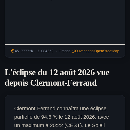
·
45.7777
°N,
3.0843
°
E
France
Ouvrir dans OpenStreetMap
L'éclipse du 12 août 2026 vue
depuis
Clermont-Ferrand
Clermont-Ferrand connaîtra une éclipse
partielle de 94,6 % le 12 août 2026, avec
un maximum à 20:22 (CEST). Le Soleil