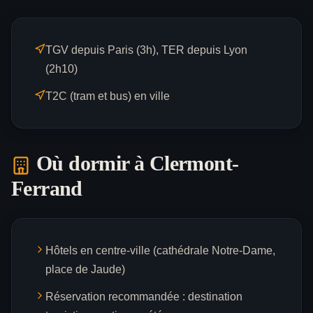
TGV depuis Paris (3h), TER depuis Lyon
(2h10)
T2C (tram et bus) en ville
Où dormir à
Clermont-
Ferrand
Hôtels en centre-ville (cathédrale Notre-Dame,
place de Jaude)
Réservation recommandée : destination