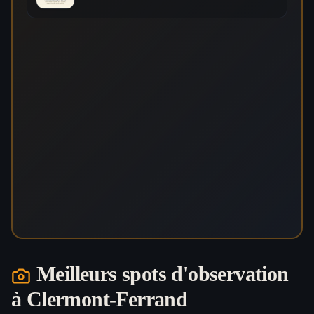
Meilleurs spots d'observation
à
Clermont-Ferrand