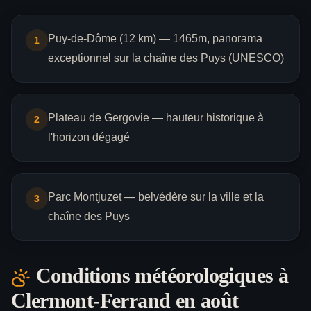
Puy-de-Dôme (12 km) — 1465m, panorama
1
exceptionnel sur la chaîne des Puys (UNESCO)
Plateau de Gergovie — hauteur historique à
2
l'horizon dégagé
Parc Montjuzet — belvédère sur la ville et la
3
chaîne des Puys
Conditions météorologiques à
Clermont-Ferrand
en août