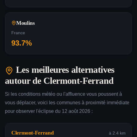
Moulins
France
93.7
%
Les meilleures alternatives
autour de
Clermont-Ferrand
Si les conditions météo ou l'affluence vous poussent à
vous déplacer, voici les communes à proximité immédiate
pour observer l'éclipse du 12 août 2026 :
Clermont-Ferrand
à
2.4
km