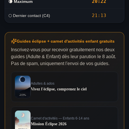
20:22
🌘
Maximum
21:13
🌕 Dernier contact (C4)
Guides éclipse + carnet d'activités enfant gratuits
Inscrivez-vous pour recevoir gratuitement nos deux
guides (Adulte & Enfant) dès leur parution le 8 août.
Pas de spam, uniquement l'envoi de vos guides.
Adultes & ados
Vivez l'éclipse, comprenez le ciel
Carnet d'activités — Enfants 6-14 ans
Mission Éclipse 2026