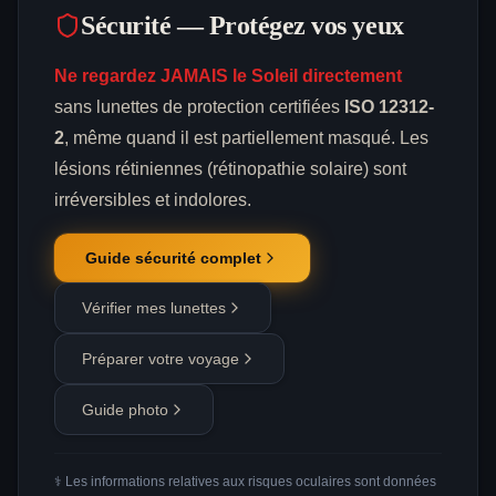
Sécurité — Protégez vos yeux
Ne regardez JAMAIS le Soleil directement
sans lunettes de protection certifiées
ISO 12312-
2
, même quand il est partiellement masqué. Les
lésions rétiniennes (rétinopathie solaire) sont
irréversibles et indolores.
Guide sécurité complet
Vérifier mes lunettes
Préparer votre voyage
Guide photo
⚕️ Les informations relatives aux risques oculaires sont données