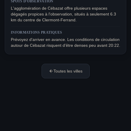
SPOTS D'OBSERVATION
L'agglomération de Cébazat offre plusieurs espaces
dégagés propices à l'observation, situés à seulement 6.3
km du centre de Clermont-Ferrand.
INFORMATIONS PRATIQUES
Prévoyez d'arriver en avance. Les conditions de circulation
autour de Cébazat risquent d'être denses peu avant 20:22.
Toutes les villes