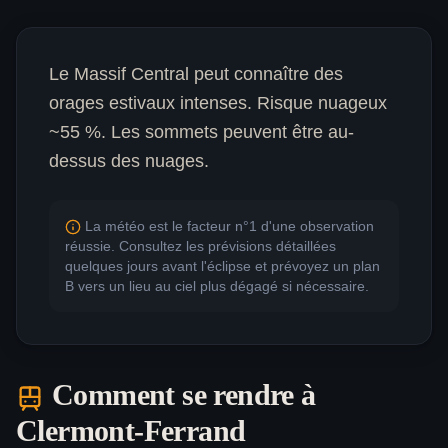
Le Massif Central peut connaître des
orages estivaux intenses. Risque nuageux
~55 %. Les sommets peuvent être au-
dessus des nuages.
La météo est le facteur n°1 d'une observation
réussie. Consultez les prévisions détaillées
quelques jours avant l'éclipse et prévoyez un plan
B vers un lieu au ciel plus dégagé si nécessaire.
Comment se rendre à
Clermont-Ferrand