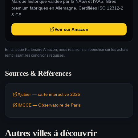
Marque historique validée par la NASA et l'AAS, filtres
premium fabriqués en Allemagne. Certifiées ISO 12312-2
& CE.
Voir sur Amazon
En tant que Partenaire Amazon, nous réalisons un bénéfice sur les achats
remplissant les conditions requises.
Sources & Références
Xjubier — carte interactive 2026
IMCCE — Observatoire de Paris
Autres villes à découvrir