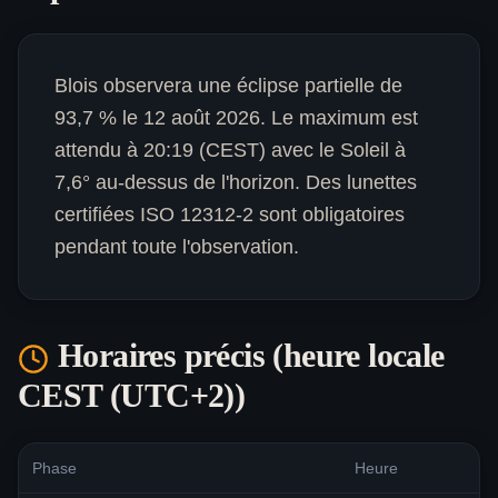
Blois observera une éclipse partielle de
93,7 % le 12 août 2026. Le maximum est
attendu à 20:19 (CEST) avec le Soleil à
7,6° au-dessus de l'horizon. Des lunettes
certifiées ISO 12312-2 sont obligatoires
pendant toute l'observation.
Horaires précis (heure locale
CEST (UTC+2)
)
Phase
Heure