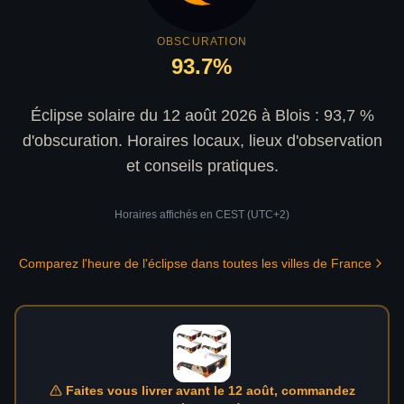
OBSCURATION
93.7
%
Éclipse solaire du 12 août 2026 à Blois : 93,7 %
d'obscuration. Horaires locaux, lieux d'observation
et conseils pratiques.
Horaires affichés en
CEST (UTC+2)
Comparez l'heure de l'éclipse dans toutes les villes de France
Faites vous livrer avant le 12 août, commandez