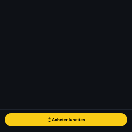
Acheter lunettes