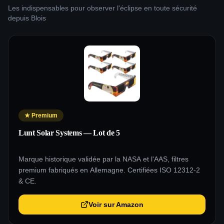
Les indispensables pour observer l'éclipse en toute sécurité
depuis
Blois
★
Premium
Lunt Solar Systems — Lot de 5
Marque historique validée par la NASA et l'AAS, filtres
premium fabriqués en Allemagne. Certifiées ISO 12312-2
& CE.
Voir sur Amazon