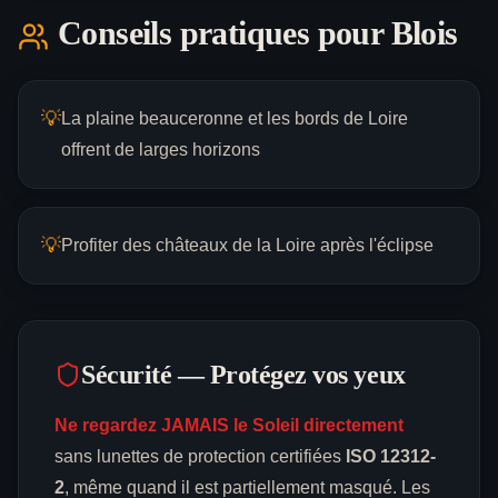
Conseils pratiques pour
Blois
💡
La plaine beauceronne et les bords de Loire
offrent de larges horizons
💡
Profiter des châteaux de la Loire après l'éclipse
Sécurité — Protégez vos yeux
Ne regardez JAMAIS le Soleil directement
sans lunettes de protection certifiées
ISO 12312-
2
, même quand il est partiellement masqué. Les