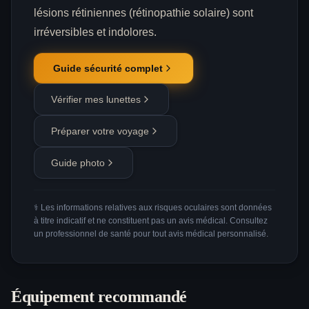
lésions rétiniennes (rétinopathie solaire) sont
irréversibles et indolores.
Guide sécurité complet
Vérifier mes lunettes
Préparer votre voyage
Guide photo
⚕️ Les informations relatives aux risques oculaires sont données
à titre indicatif et ne constituent pas un avis médical. Consultez
un professionnel de santé pour tout avis médical personnalisé.
Équipement recommandé