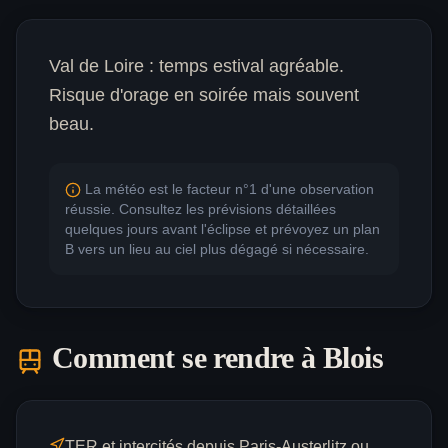
Val de Loire : temps estival agréable.
Risque d'orage en soirée mais souvent
beau.
La météo est le facteur n°1 d'une observation
réussie. Consultez les prévisions détaillées
quelques jours avant l'éclipse et prévoyez un plan
B vers un lieu au ciel plus dégagé si nécessaire.
Comment se rendre à
Blois
TER et intercités depuis Paris-Austerlitz ou