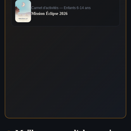
Carnet d'activités — Enfants 6-14 ans
Mission Éclipse 2026