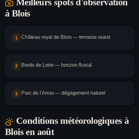
Meilleurs spots d'observation
à
Blois
Château royal de Blois — terrasse ouest
1
Bords de Loire — horizon fluvial
2
Parc de l'Arrou — dégagement naturel
3
Conditions météorologiques à
Blois
en août