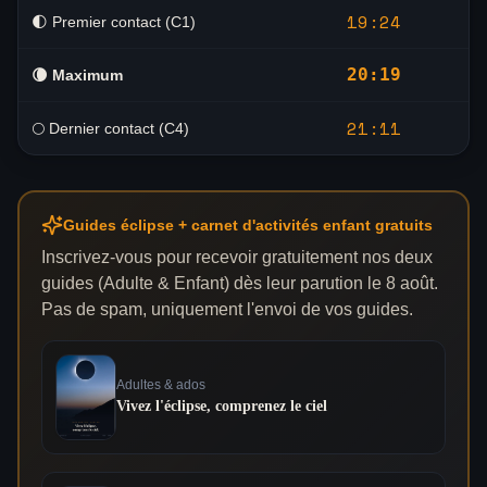
19:24
🌓 Premier contact (C1)
20:19
🌘
Maximum
21:11
🌕 Dernier contact (C4)
Guides éclipse + carnet d'activités enfant gratuits
Inscrivez-vous pour recevoir gratuitement nos deux
guides (Adulte & Enfant) dès leur parution le 8 août.
Pas de spam, uniquement l'envoi de vos guides.
Adultes & ados
Vivez l'éclipse, comprenez le ciel