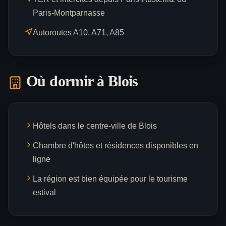
Paris-Montparnasse
Autoroutes A10, A71, A85
Où dormir à
Blois
Hôtels dans le centre-ville de Blois
Chambre d'hôtes et résidences disponibles en
ligne
La région est bien équipée pour le tourisme
estival