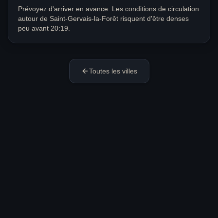
Prévoyez d'arriver en avance. Les conditions de circulation
autour de Saint-Gervais-la-Forêt risquent d'être denses
peu avant 20:19.
Toutes les villes