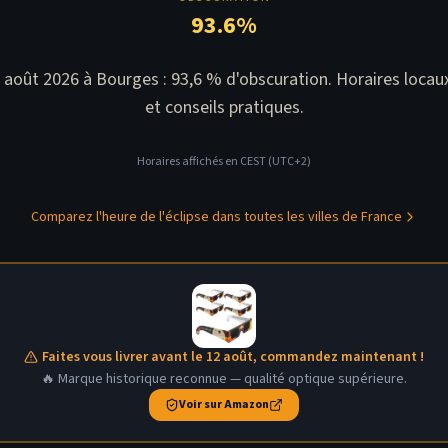
93.6
%
2 août 2026 à Bourges : 93,6 % d'obscuration. Horaires locaux
et conseils pratiques.
Horaires affichés en
CEST (UTC+2)
Comparez l'heure de l'éclipse dans toutes les villes de France
Faites vous livrer avant le 12 août, commandez maintenant !
🔥 Marque historique reconnue — qualité optique supérieure.
Voir sur Amazon