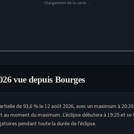
Chargement de la carte…
2026 vue depuis
Bourges
rtielle de 93,6 % le 12 août 2026, avec un maximum à 20:20 (
st au moment du maximum. L'éclipse débutera à 19:25 et se t
gatoires pendant toute la durée de l'éclipse.