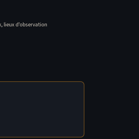
, lieux d'observation