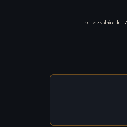
Éclipse solaire du 1