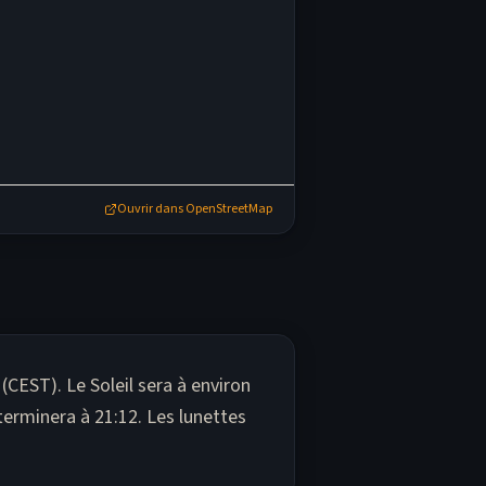
Ouvrir dans OpenStreetMap
CEST). Le Soleil sera à environ
erminera à 21:12. Les lunettes