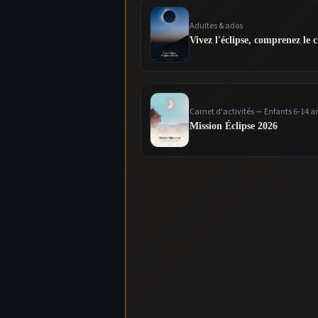
Adultes & ados
Vivez l'éclipse, comprenez le c
Carnet d'activités — Enfants 6-14 a
Mission Éclipse 2026