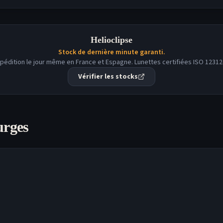
Helioclipse
Stock de dernière minute garanti.
pédition le jour même en France et Espagne. Lunettes certifiées ISO 12312
Vérifier les stocks
urges