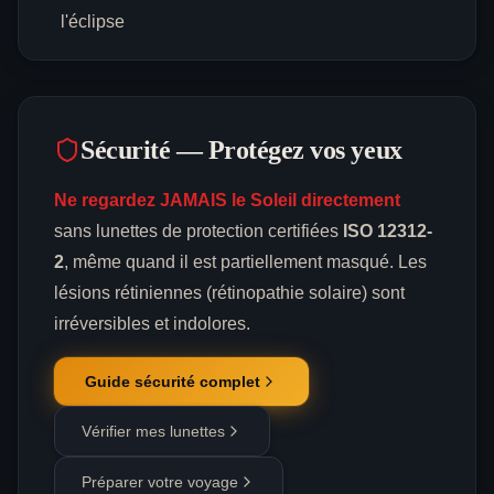
l'éclipse
Sécurité — Protégez vos yeux
Ne regardez JAMAIS le Soleil directement
sans lunettes de protection certifiées
ISO 12312-
2
, même quand il est partiellement masqué. Les
lésions rétiniennes (rétinopathie solaire) sont
irréversibles et indolores.
Guide sécurité complet
Vérifier mes lunettes
Préparer votre voyage