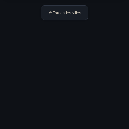
Toutes les villes