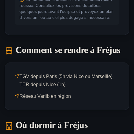
réussie. Consultez les prévisions détaillées
quelques jours avant l'éclipse et prévoyez un plan
B vers un lieu au ciel plus dégagé si nécessaire.
Comment se rendre à
Fréjus
TGV depuis Paris (5h via Nice ou Marseille),
TER depuis Nice (1h)
Réseau Varlib en région
Où dormir à
Fréjus