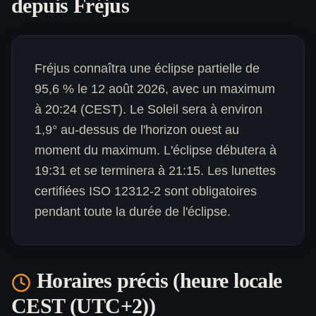
depuis
Fréjus
Fréjus connaîtra une éclipse partielle de
95,6 % le 12 août 2026, avec un maximum
à 20:24 (CEST). Le Soleil sera à environ
1,9° au-dessus de l'horizon ouest au
moment du maximum. L'éclipse débutera à
19:31 et se terminera à 21:15. Les lunettes
certifiées ISO 12312-2 sont obligatoires
pendant toute la durée de l'éclipse.
Horaires précis (heure locale
CEST (UTC+2)
)