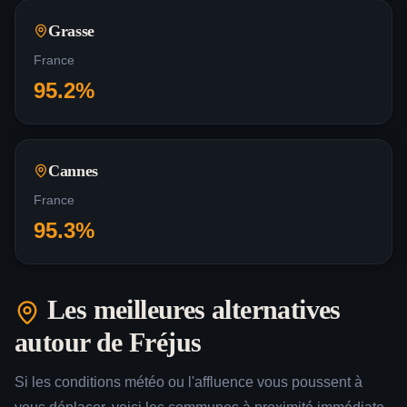
Grasse
France
95.2
%
Cannes
France
95.3
%
Les meilleures alternatives
autour de
Fréjus
Si les conditions météo ou l'affluence vous poussent à