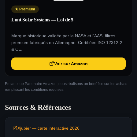
★
Premium
Lunt Solar Systems — Lot de 5
Marque historique validée par la NASA et l'AAS, filtres
premium fabriqués en Allemagne. Certifiées ISO 12312-2
& CE.
Voir sur Amazon
En tant que Partenaire Amazon, nous réalisons un bénéfice sur les achats
remplissant les conditions requises.
Sources & Références
Xjubier — carte interactive 2026