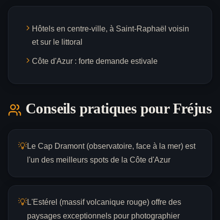
Hôtels en centre-ville, à Saint-Raphaël voisin
et sur le littoral
Côte d'Azur : forte demande estivale
Conseils pratiques pour
Fréjus
💡
Le Cap Dramont (observatoire, face à la mer) est
l'un des meilleurs spots de la Côte d'Azur
💡
L'Estérel (massif volcanique rouge) offre des
paysages exceptionnels pour photographier