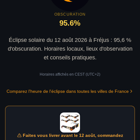
OBSCURATION
95.6
%
Éclipse solaire du 12 août 2026 à Fréjus : 95,6 %
d'obscuration. Horaires locaux, lieux d'observation
et conseils pratiques.
Horaires affichés en
CEST (UTC+2)
Comparez l'heure de l'éclipse dans toutes les villes de France
Faites vous livrer avant le 12 août, commandez