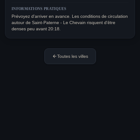
INFORMATIONS PRATIQUES
Prévoyez d'arriver en avance. Les conditions de circulation
autour de Saint-Paterne - Le Chevain risquent d'être
denses peu avant 20:18.
Toutes les villes