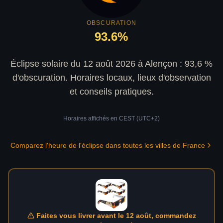
OBSCURATION
93.6
%
Éclipse solaire du 12 août 2026 à Alençon : 93,6 %
d'obscuration. Horaires locaux, lieux d'observation
et conseils pratiques.
Horaires affichés en
CEST (UTC+2)
Comparez l'heure de l'éclipse dans toutes les villes de France
Faites vous livrer avant le 12 août, commandez