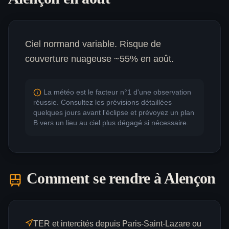
Ciel normand variable. Risque de
couverture nuageuse ~55% en août.
La météo est le facteur n°1 d'une observation
réussie. Consultez les prévisions détaillées
quelques jours avant l'éclipse et prévoyez un plan
B vers un lieu au ciel plus dégagé si nécessaire.
Comment se rendre à
Alençon
TER et intercités depuis Paris-Saint-Lazare ou