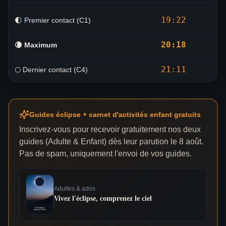
19:22
🌓 Premier contact (C1)
20:18
🌘
Maximum
21:11
🌕 Dernier contact (C4)
Guides éclipse + carnet d'activités enfant gratuits
Inscrivez-vous pour recevoir gratuitement nos deux
guides (Adulte & Enfant) dès leur parution le 8 août.
Pas de spam, uniquement l'envoi de vos guides.
Adultes & ados
Vivez l'éclipse, comprenez le ciel