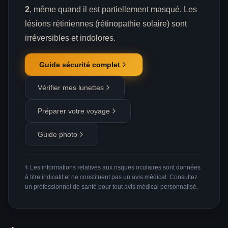
2
, même quand il est partiellement masqué. Les
lésions rétiniennes (rétinopathie solaire) sont
irréversibles et indolores.
Guide sécurité complet
Vérifier mes lunettes
Préparer votre voyage
Guide photo
⚕️ Les informations relatives aux risques oculaires sont données
à titre indicatif et ne constituent pas un avis médical. Consultez
un professionnel de santé pour tout avis médical personnalisé.