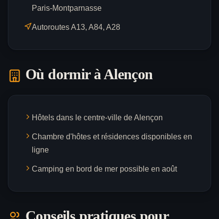
Paris-Montparnasse
Autoroutes A13, A84, A28
Où dormir à
Alençon
Hôtels dans le centre-ville de Alençon
Chambre d'hôtes et résidences disponibles en
ligne
Camping en bord de mer possible en août
Conseils pratiques pour