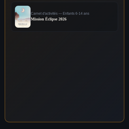
Carnet d'activités — Enfants 6-14 ans
Mission Éclipse 2026