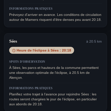
INFORMATIONS PRATIQUES
Prévoyez d'arriver en avance. Les conditions de circulation
autour de Mamers risquent d'être denses peu avant 20:18.
Sées
à
20.5
km
Heure de l'éclipse à
Sées
:
20:18
SPOTS D'OBSERVATION
À Sées, les parcs et hauteurs de la commune permettent
une observation optimale de l'éclipse, à 20.5 km de
Alençon.
INFORMATIONS PRATIQUES
Planifiez votre trajet à l'avance pour rejoindre Sées : les
routes seront chargées le jour de l'éclipse, en particulier
aux abords de 20:18.