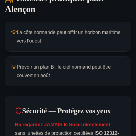
Alençon
💡
La côte normande peut offrir un horizon maritime
vers l'ouest
💡
Prévoir un plan B : le ciel normand peut être
couvert en août
Sécurité — Protégez vos yeux
Ne regardez JAMAIS le Soleil directement
sans lunettes de protection certifiées
ISO 12312-