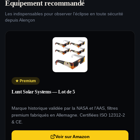
Équipement recommandé
Les indispensables pour observer l'éclipse en toute sécurité
depuis
Alençon
★
Premium
Lunt Solar Systems — Lot de 5
Marque historique validée par la NASA et l'AAS, filtres
premium fabriqués en Allemagne. Certifiées ISO 12312-2
& CE.
Voir sur Amazon