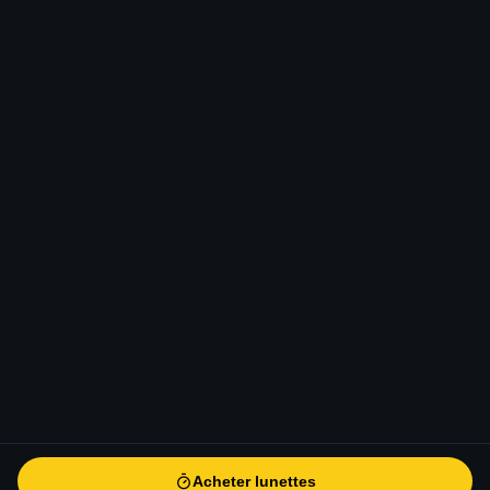
Acheter lunettes