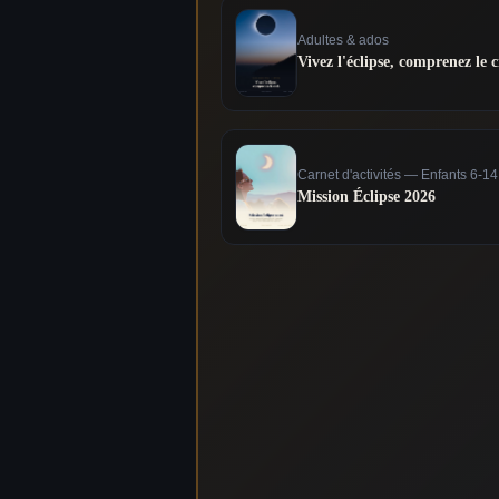
Adultes & ados
Vivez l'éclipse, comprenez le c
Carnet d'activités — Enfants 6-1
Mission Éclipse 2026