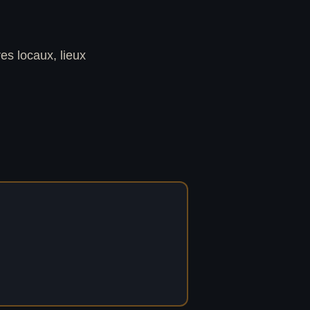
es locaux, lieux