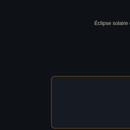
Éclipse solaire