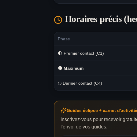
Horaires précis (he
Phase
🌓 Premier contact (C1)
🌘
Maximum
🌕 Dernier contact (C4)
Guides éclipse + carnet d'activité
Inscrivez-vous pour recevoir gratu
l'envoi de vos guides.