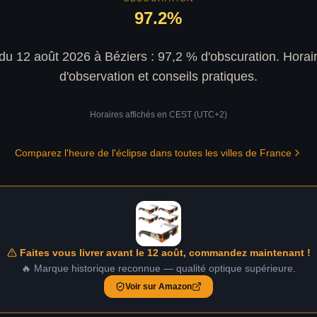
97.2
%
 du 12 août 2026 à Béziers : 97,2 % d'obscuration. Horair
d'observation et conseils pratiques.
Horaires affichés en
CEST (UTC+2)
Comparez l'heure de l'éclipse dans toutes les villes de France
Faites vous livrer avant le 12 août, commandez maintenant !
🔥 Marque historique reconnue — qualité optique supérieure.
Voir sur Amazon