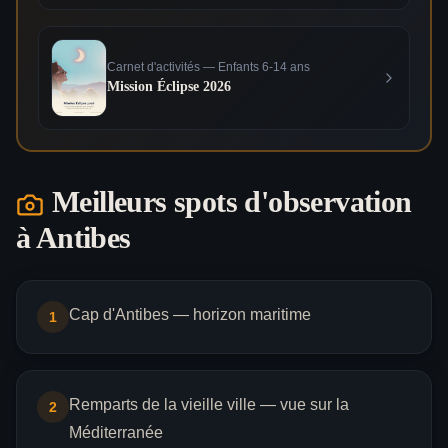
Carnet d'activités — Enfants 6-14 ans
Mission Éclipse 2026
Meilleurs spots d'observation
à
Antibes
Cap d'Antibes — horizon maritime
1
Remparts de la vieille ville — vue sur la
2
Méditerranée