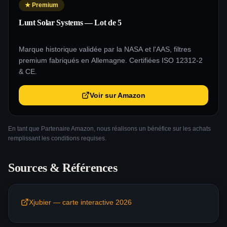
★
Premium
Lunt Solar Systems — Lot de 5
Marque historique validée par la NASA et l'AAS, filtres
premium fabriqués en Allemagne. Certifiées ISO 12312-2
& CE.
Voir sur Amazon
En tant que Partenaire Amazon, nous réalisons un bénéfice sur les achats
remplissant les conditions requises.
Sources & Références
Xjubier — carte interactive 2026