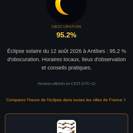
OBSCURATION
95.2
%
Éclipse solaire du 12 août 2026 à Antibes : 95,2 %
d'obscuration. Horaires locaux, lieux d'observation
et conseils pratiques.
Horaires affichés en
CEST (UTC+2)
Comparez l'heure de l'éclipse dans toutes les villes de France