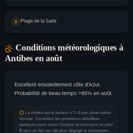
Plage de la Salis
3
Conditions météorologiques à
Antibes
en août
Excellent ensoleillement côte d'Azur.
Probabilité de beau temps >85% en août.
La météo est le facteur n°1 d'une observation
réussie. Consultez les prévisions détaillées
quelques jours avant l'éclipse et prévoyez un plan
B vers un lieu au ciel plus dégagé si nécessaire.