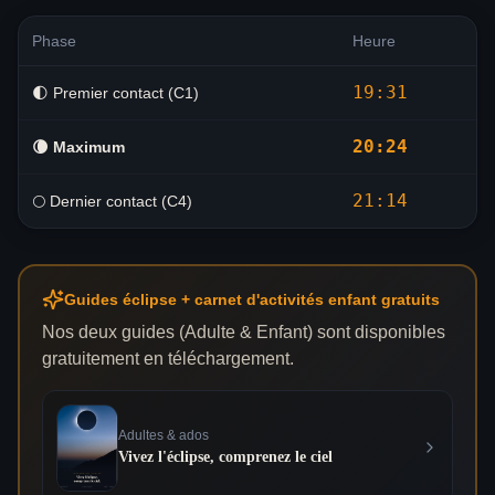
Phase
Heure
19:31
🌓 Premier contact (C1)
20:24
🌘
Maximum
21:14
🌕 Dernier contact (C4)
Guides éclipse + carnet d'activités enfant gratuits
Nos deux guides (Adulte & Enfant) sont disponibles
gratuitement en téléchargement.
Adultes & ados
Vivez l'éclipse, comprenez le ciel