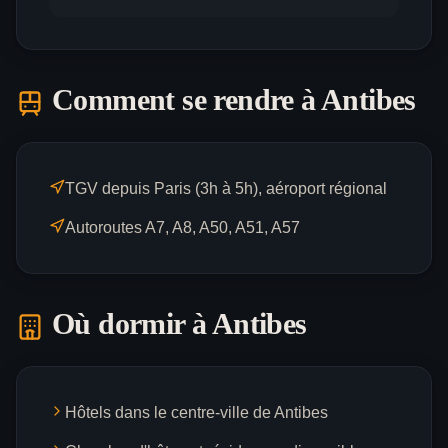
Comment se rendre à
Antibes
TGV depuis Paris (3h à 5h), aéroport régional
Autoroutes A7, A8, A50, A51, A57
Où dormir à
Antibes
Hôtels dans le centre-ville de Antibes