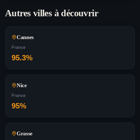
Autres villes à découvrir
Cannes
France
95.3
%
Nice
France
95
%
Grasse