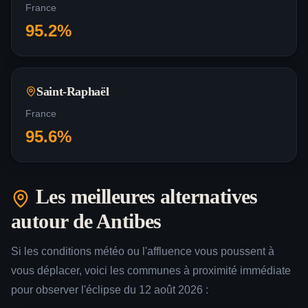
France
95.2
%
Saint-Raphaël
France
95.6
%
Les meilleures alternatives
autour de
Antibes
Si les conditions météo ou l'affluence vous poussent à
vous déplacer, voici les communes à proximité immédiate
pour observer l'éclipse du 12 août 2026 :