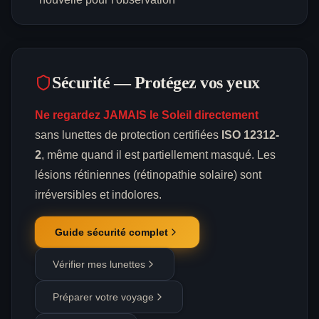
Sécurité — Protégez vos yeux
Ne regardez JAMAIS le Soleil directement
sans lunettes de protection certifiées
ISO 12312-
2
, même quand il est partiellement masqué. Les
lésions rétiniennes (rétinopathie solaire) sont
irréversibles et indolores.
Guide sécurité complet
Vérifier mes lunettes
Préparer votre voyage