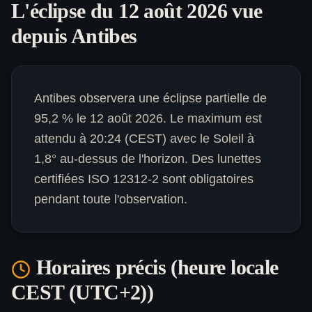
L'éclipse du 12 août 2026 vue
depuis
Antibes
Antibes observera une éclipse partielle de
95,2 % le 12 août 2026. Le maximum est
attendu à 20:24 (CEST) avec le Soleil à
1,8° au-dessus de l'horizon. Des lunettes
certifiées ISO 12312-2 sont obligatoires
pendant toute l'observation.
Horaires précis (heure locale
CEST (UTC+2)
)