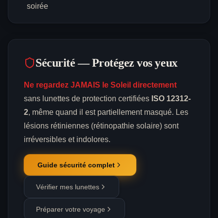
soirée
Sécurité — Protégez vos yeux
Ne regardez JAMAIS le Soleil directement
sans lunettes de protection certifiées
ISO 12312-
2
, même quand il est partiellement masqué. Les
lésions rétiniennes (rétinopathie solaire) sont
irréversibles et indolores.
Guide sécurité complet
Vérifier mes lunettes
Préparer votre voyage