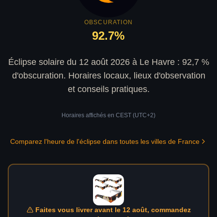
OBSCURATION
92.7
%
Éclipse solaire du 12 août 2026 à Le Havre : 92,7 %
d'obscuration. Horaires locaux, lieux d'observation
et conseils pratiques.
Horaires affichés en
CEST (UTC+2)
Comparez l'heure de l'éclipse dans toutes les villes de France
Faites vous livrer avant le 12 août, commandez