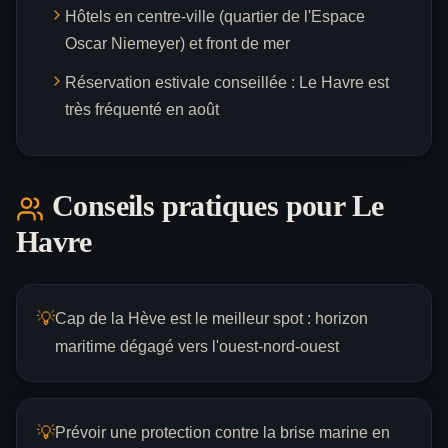
Hôtels en centre-ville (quartier de l'Espace
Oscar Niemeyer) et front de mer
Réservation estivale conseillée : Le Havre est
très fréquenté en août
Conseils pratiques pour
Le
Havre
💡
Cap de la Hève est le meilleur spot : horizon
maritime dégagé vers l'ouest-nord-ouest
💡
Prévoir une protection contre la brise marine en