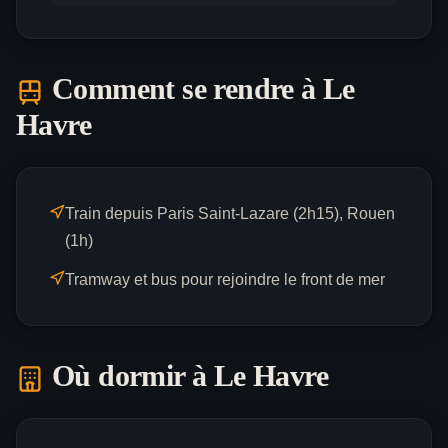
Comment se rendre à
Le
Havre
Train depuis Paris Saint-Lazare (2h15), Rouen
(1h)
Tramway et bus pour rejoindre le front de mer
Où dormir à
Le Havre