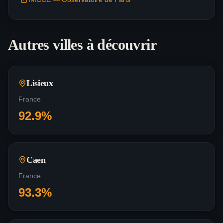
Autres villes à découvrir
Lisieux
France
92.9
%
Caen
France
93.3
%