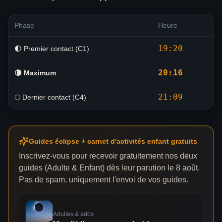
Phase
Heure
19:20
🌓 Premier contact (C1)
20:16
🌘
Maximum
21:09
🌕 Dernier contact (C4)
Guides éclipse + carnet d'activités enfant gratuits
Inscrivez-vous pour recevoir gratuitement nos deux
guides (Adulte & Enfant) dès leur parution le 8 août.
Pas de spam, uniquement l'envoi de vos guides.
Adultes & ados