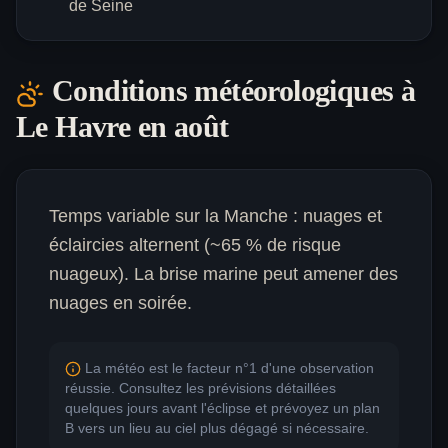
de Seine
Conditions météorologiques à
Le Havre
en août
Temps variable sur la Manche : nuages et
éclaircies alternent (~65 % de risque
nuageux). La brise marine peut amener des
nuages en soirée.
La météo est le facteur n°1 d'une observation
réussie. Consultez les prévisions détaillées
quelques jours avant l'éclipse et prévoyez un plan
B vers un lieu au ciel plus dégagé si nécessaire.