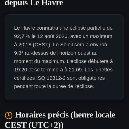
depuis
Le Havre
Le Havre connaîtra une éclipse partielle de
92,7 % le 12 août 2026, avec un maximum
à 20:16 (CEST). Le Soleil sera à environ
9,3° au-dessus de l'horizon ouest au
moment du maximum. L'éclipse débutera à
19:20 et se terminera à 21:09. Les lunettes
certifiées ISO 12312-2 sont obligatoires
pendant toute la durée de l'éclipse.
Horaires précis (heure locale
CEST (UTC+2)
)