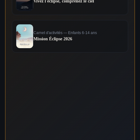
Vivez l'éclipse, comprenez le ciel
Carnet d'activités — Enfants 6-14 ans
Mission Éclipse 2026