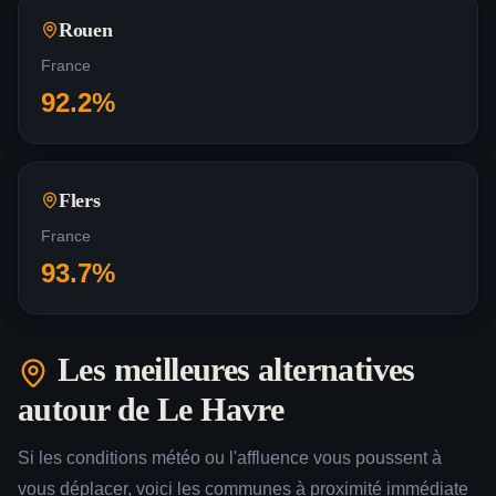
Rouen
France
92.2
%
Flers
France
93.7
%
Les meilleures alternatives
autour de
Le Havre
Si les conditions météo ou l'affluence vous poussent à
vous déplacer, voici les communes à proximité immédiate