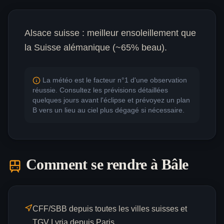
Alsace suisse : meilleur ensoleillement que
la Suisse alémanique (~65% beau).
La météo est le facteur n°1 d'une observation
réussie. Consultez les prévisions détaillées
quelques jours avant l'éclipse et prévoyez un plan
B vers un lieu au ciel plus dégagé si nécessaire.
Comment se rendre à
Bâle
CFF/SBB depuis toutes les villes suisses et
TGV Lyria depuis Paris