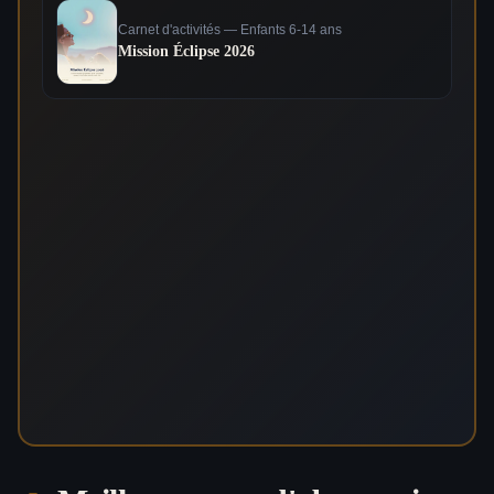
Carnet d'activités — Enfants 6-14 ans
Mission Éclipse 2026