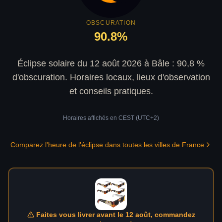
OBSCURATION
90.8
%
Éclipse solaire du 12 août 2026 à Bâle : 90,8 %
d'obscuration. Horaires locaux, lieux d'observation
et conseils pratiques.
Horaires affichés en
CEST (UTC+2)
Comparez l'heure de l'éclipse dans toutes les villes de France
Faites vous livrer avant le 12 août, commandez