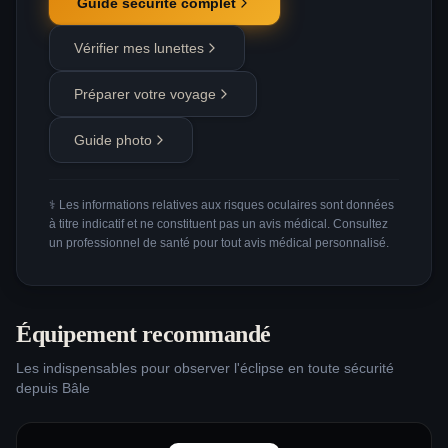
Guide sécurité complet
Vérifier mes lunettes
Préparer votre voyage
Guide photo
⚕️ Les informations relatives aux risques oculaires sont données
à titre indicatif et ne constituent pas un avis médical. Consultez
un professionnel de santé pour tout avis médical personnalisé.
Équipement recommandé
Les indispensables pour observer l'éclipse en toute sécurité
depuis
Bâle