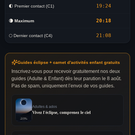
19:24
🌓 Premier contact (C1)
20:18
🌘
Maximum
21:08
🌕 Dernier contact (C4)
Guides éclipse + carnet d'activités enfant gratuits
Inscrivez-vous pour recevoir gratuitement nos deux
guides (Adulte & Enfant) dès leur parution le 8 août.
Pas de spam, uniquement l'envoi de vos guides.
Adultes & ados
Vivez l'éclipse, comprenez le ciel