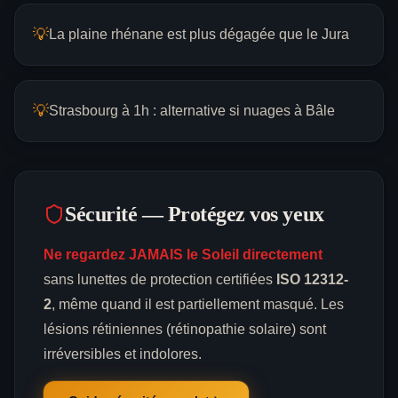
💡
La plaine rhénane est plus dégagée que le Jura
💡
Strasbourg à 1h : alternative si nuages à Bâle
Sécurité — Protégez vos yeux
Ne regardez JAMAIS le Soleil directement
sans lunettes de protection certifiées
ISO 12312-
2
, même quand il est partiellement masqué. Les
lésions rétiniennes (rétinopathie solaire) sont
irréversibles et indolores.