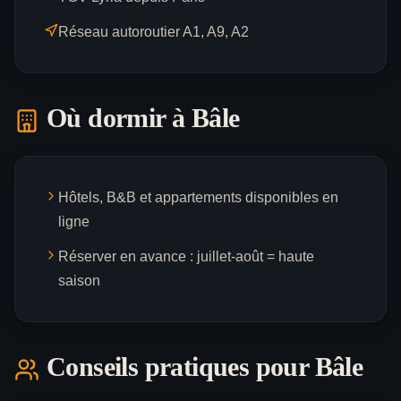
Réseau autoroutier A1, A9, A2
Où dormir à
Bâle
Hôtels, B&B et appartements disponibles en
ligne
Réserver en avance : juillet-août = haute
saison
Conseils pratiques pour
Bâle