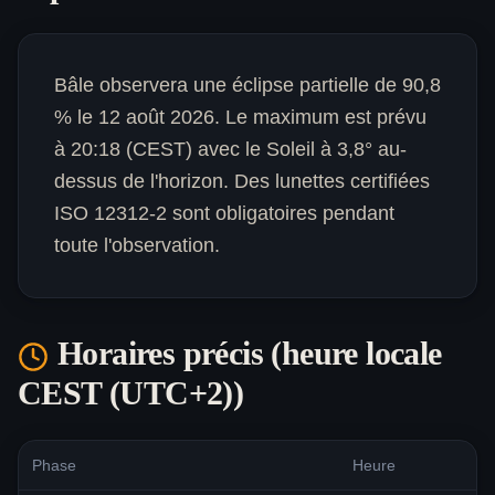
Bâle observera une éclipse partielle de 90,8
% le 12 août 2026. Le maximum est prévu
à 20:18 (CEST) avec le Soleil à 3,8° au-
dessus de l'horizon. Des lunettes certifiées
ISO 12312-2 sont obligatoires pendant
toute l'observation.
Horaires précis (heure locale
CEST (UTC+2)
)
Phase
Heure