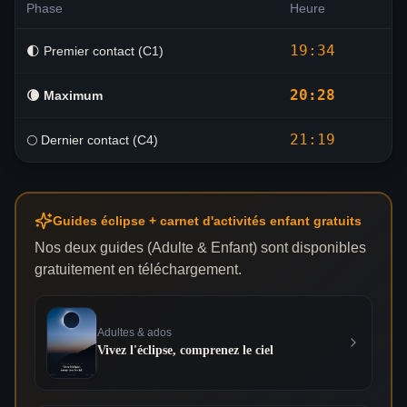
Phase
Heure
19:34
🌓 Premier contact (C1)
20:28
🌘
Maximum
21:19
🌕 Dernier contact (C4)
Guides éclipse + carnet d'activités enfant gratuits
Nos deux guides (Adulte & Enfant) sont disponibles
gratuitement en téléchargement.
Adultes & ados
Vivez l'éclipse, comprenez le ciel