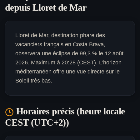
depuis
Lloret de Mar
Lloret de Mar, destination phare des
vacanciers français en Costa Brava,
observera une éclipse de 99,3 % le 12 août
2026. Maximum à 20:28 (CEST). L'horizon
méditerranéen offre une vue directe sur le
Soleil très bas.
Horaires précis (heure locale
CEST (UTC+2)
)