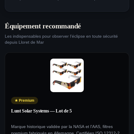
Équipement recommandé
Les indispensables pour observer l'éclipse en toute sécurité
depuis
Lloret de Mar
★
Premium
Lunt Solar Systems — Lot de 5
Marque historique validée par la NASA et l'AAS, filtres
premium fabriqués en Allemagne. Certifiées ISO 12312-2