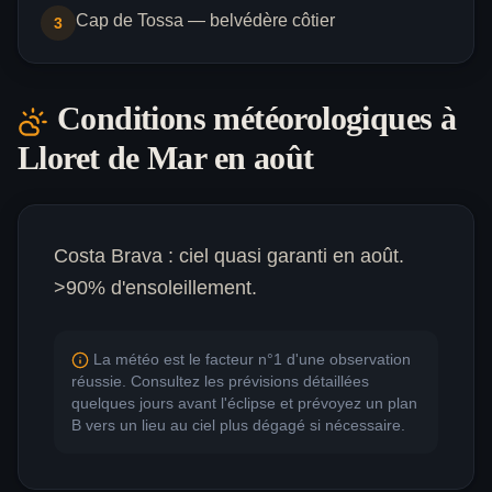
Cap de Tossa — belvédère côtier
3
Conditions météorologiques à
Lloret de Mar
en août
Costa Brava : ciel quasi garanti en août.
>90% d'ensoleillement.
La météo est le facteur n°1 d'une observation
réussie. Consultez les prévisions détaillées
quelques jours avant l'éclipse et prévoyez un plan
B vers un lieu au ciel plus dégagé si nécessaire.