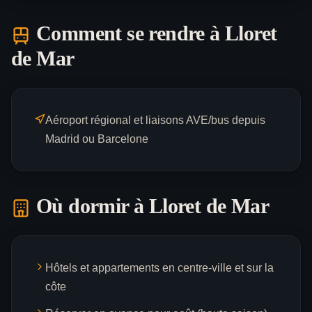
Comment se rendre à
Lloret
de Mar
Aéroport régional et liaisons AVE/bus depuis
Madrid ou Barcelone
Où dormir à
Lloret de Mar
Hôtels et appartements en centre-ville et sur la
côte