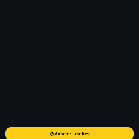
Acheter lunettes