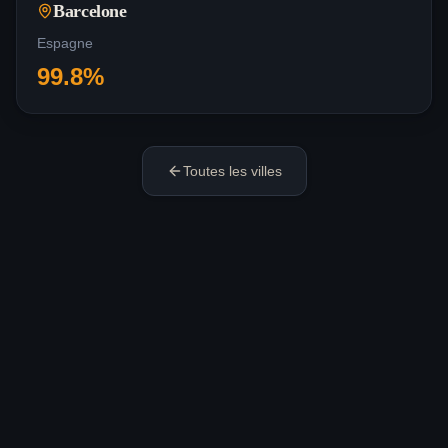
Barcelone
Espagne
99.8
%
Toutes les villes