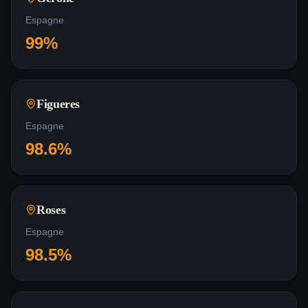
Espagne
99
%
Figueres
Espagne
98.6
%
Roses
Espagne
98.5
%