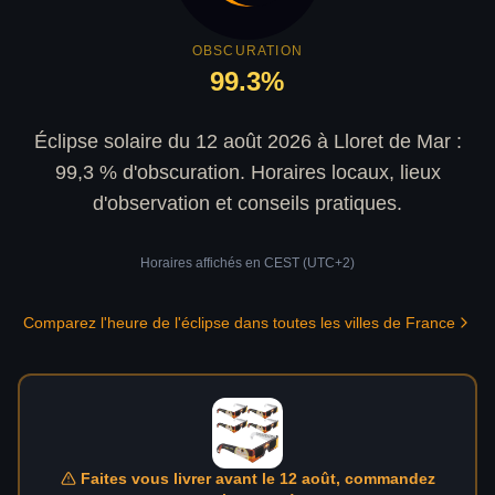
OBSCURATION
99.3
%
Éclipse solaire du 12 août 2026 à Lloret de Mar :
99,3 % d'obscuration. Horaires locaux, lieux
d'observation et conseils pratiques.
Horaires affichés en
CEST (UTC+2)
Comparez l'heure de l'éclipse dans toutes les villes de France
Faites vous livrer avant le 12 août, commandez