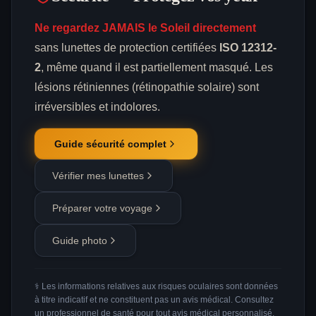
Ne regardez JAMAIS le Soleil directement
sans lunettes de protection certifiées
ISO 12312-
2
, même quand il est partiellement masqué. Les
lésions rétiniennes (rétinopathie solaire) sont
irréversibles et indolores.
Guide sécurité complet
Vérifier mes lunettes
Préparer votre voyage
Guide photo
⚕️ Les informations relatives aux risques oculaires sont données
à titre indicatif et ne constituent pas un avis médical. Consultez
un professionnel de santé pour tout avis médical personnalisé.