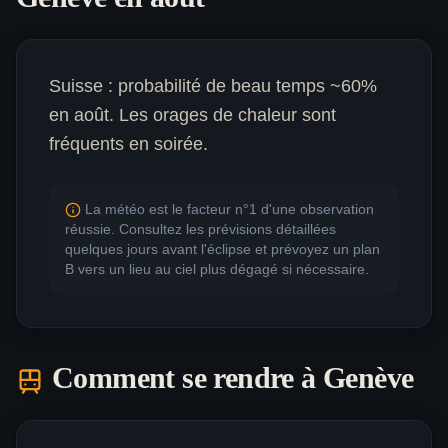
Suisse : probabilité de beau temps ~60%
en août. Les orages de chaleur sont
fréquents en soirée.
La météo est le facteur n°1 d'une observation
réussie. Consultez les prévisions détaillées
quelques jours avant l'éclipse et prévoyez un plan
B vers un lieu au ciel plus dégagé si nécessaire.
Comment se rendre à
Genève