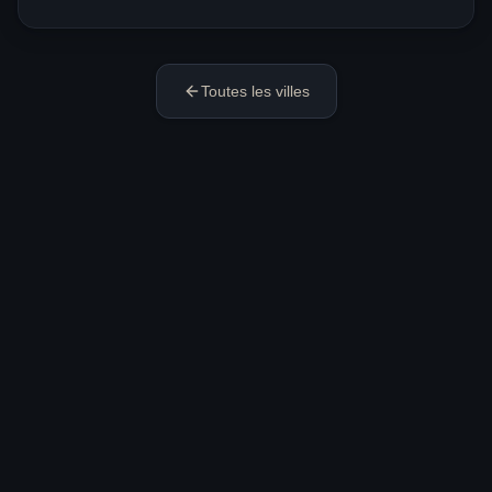
Toutes les villes