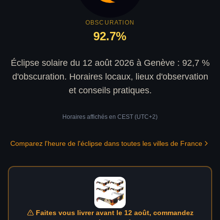
OBSCURATION
92.7
%
Éclipse solaire du 12 août 2026 à Genève : 92,7 %
d'obscuration. Horaires locaux, lieux d'observation
et conseils pratiques.
Horaires affichés en
CEST (UTC+2)
Comparez l'heure de l'éclipse dans toutes les villes de France
Faites vous livrer avant le 12 août, commandez