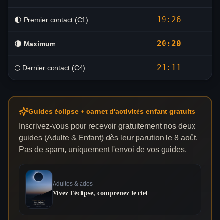
19:26
🌓 Premier contact (C1)
20:20
🌘
Maximum
21:11
🌕 Dernier contact (C4)
Guides éclipse + carnet d'activités enfant gratuits
Inscrivez-vous pour recevoir gratuitement nos deux
guides (Adulte & Enfant) dès leur parution le 8 août.
Pas de spam, uniquement l'envoi de vos guides.
Adultes & ados
Vivez l'éclipse, comprenez le ciel