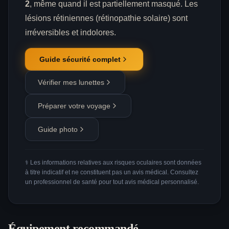
2
, même quand il est partiellement masqué. Les
lésions rétiniennes (rétinopathie solaire) sont
irréversibles et indolores.
Guide sécurité complet
Vérifier mes lunettes
Préparer votre voyage
Guide photo
⚕️ Les informations relatives aux risques oculaires sont données
à titre indicatif et ne constituent pas un avis médical. Consultez
un professionnel de santé pour tout avis médical personnalisé.
Équipement recommandé