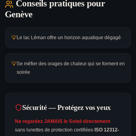
Conseils pratiques pour
Genève
💡
Le lac Léman offre un horizon aquatique dégagé
💡
Se méfier des orages de chaleur qui se forment en
soirée
Sécurité — Protégez vos yeux
Ne regardez JAMAIS le Soleil directement
sans lunettes de protection certifiées
ISO 12312-