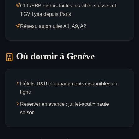
CFF/SBB depuis toutes les villes suisses et
TGV Lyria depuis Paris
Réseau autoroutier A1, A9, A2
Où dormir à
Genève
Hôtels, B&B et appartements disponibles en
ligne
Réserver en avance : juillet-août = haute
saison