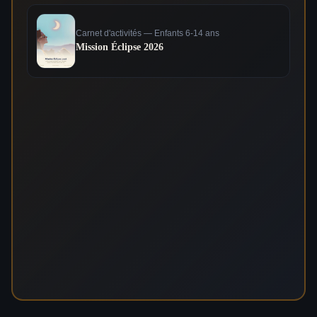
Carnet d'activités — Enfants 6-14 ans
Mission Éclipse 2026