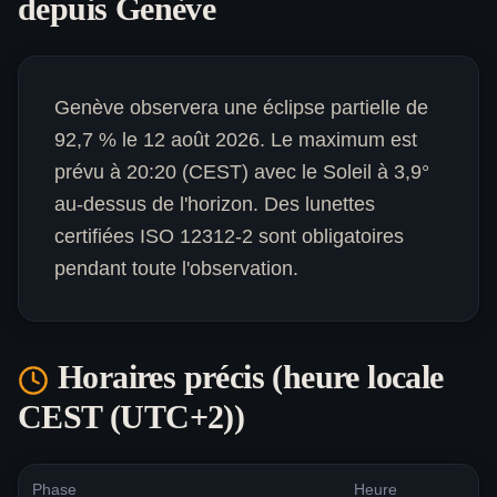
depuis
Genève
Genève observera une éclipse partielle de
92,7 % le 12 août 2026. Le maximum est
prévu à 20:20 (CEST) avec le Soleil à 3,9°
au-dessus de l'horizon. Des lunettes
certifiées ISO 12312-2 sont obligatoires
pendant toute l'observation.
Horaires précis (heure locale
CEST (UTC+2)
)
Phase
Heure