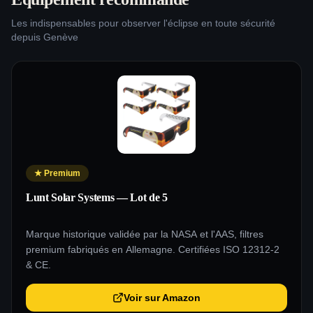
Les indispensables pour observer l'éclipse en toute sécurité
depuis
Genève
★
Premium
Lunt Solar Systems — Lot de 5
Marque historique validée par la NASA et l'AAS, filtres
premium fabriqués en Allemagne. Certifiées ISO 12312-2
& CE.
Voir sur Amazon