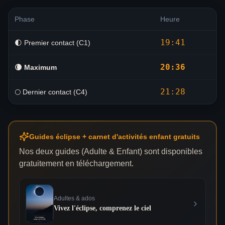
Phase
Heure
19:41
🌓 Premier contact (C1)
20:36
🌘
Maximum
21:28
🌕 Dernier contact (C4)
Guides éclipse + carnet d'activités enfant gratuits
Nos deux guides (Adulte & Enfant) sont disponibles
gratuitement en téléchargement.
Adultes & ados
Vivez l'éclipse, comprenez le ciel