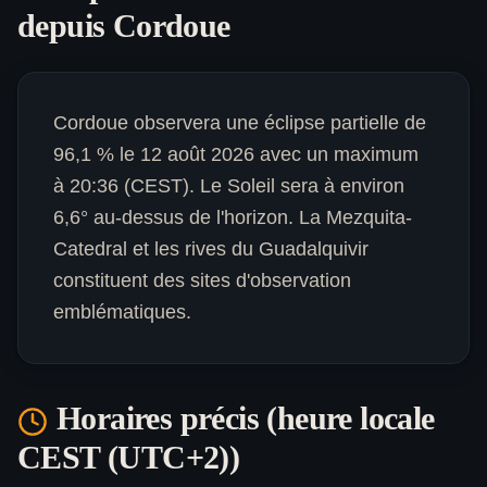
depuis
Cordoue
Cordoue observera une éclipse partielle de
96,1 % le 12 août 2026 avec un maximum
à 20:36 (CEST). Le Soleil sera à environ
6,6° au-dessus de l'horizon. La Mezquita-
Catedral et les rives du Guadalquivir
constituent des sites d'observation
emblématiques.
Horaires précis (heure locale
CEST (UTC+2)
)