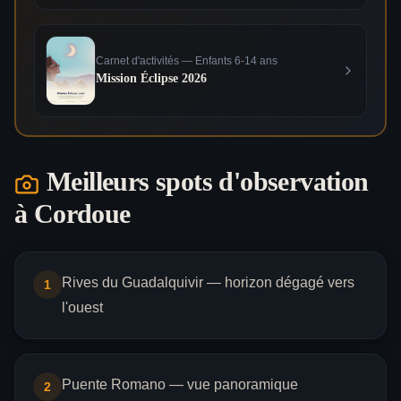
Carnet d'activités — Enfants 6-14 ans
Mission Éclipse 2026
Meilleurs spots d'observation
à
Cordoue
Rives du Guadalquivir — horizon dégagé vers
1
l'ouest
Puente Romano — vue panoramique
2