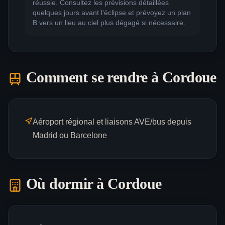
réussie. Consultez les prévisions détaillées
quelques jours avant l'éclipse et prévoyez un plan
B vers un lieu au ciel plus dégagé si nécessaire.
Comment se rendre à
Cordoue
Aéroport régional et liaisons AVE/bus depuis
Madrid ou Barcelone
Où dormir à
Cordoue