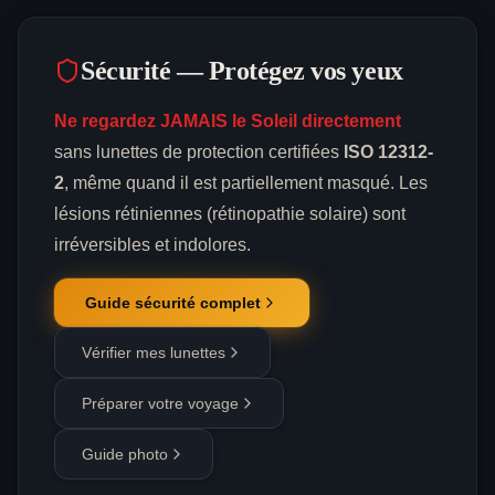
Sécurité — Protégez vos yeux
Ne regardez JAMAIS le Soleil directement
sans lunettes de protection certifiées
ISO 12312-
2
, même quand il est partiellement masqué. Les
lésions rétiniennes (rétinopathie solaire) sont
irréversibles et indolores.
Guide sécurité complet
Vérifier mes lunettes
Préparer votre voyage
Guide photo