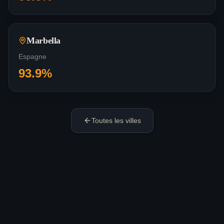
Marbella
Espagne
93.9
%
Toutes les villes