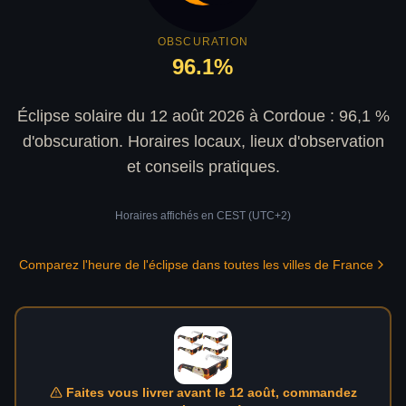
OBSCURATION
96.1
%
Éclipse solaire du 12 août 2026 à Cordoue : 96,1 %
d'obscuration. Horaires locaux, lieux d'observation
et conseils pratiques.
Horaires affichés en
CEST (UTC+2)
Comparez l'heure de l'éclipse dans toutes les villes de France
Faites vous livrer avant le 12 août, commandez