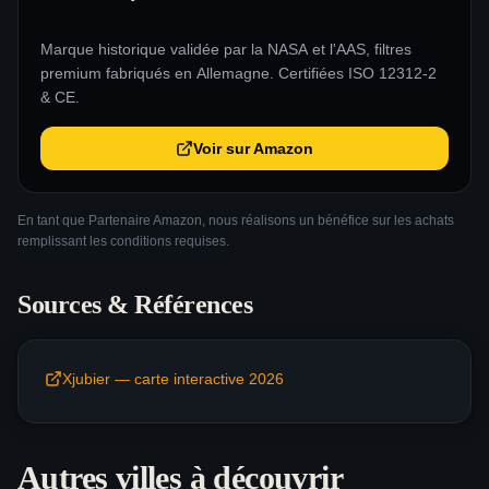
Marque historique validée par la NASA et l'AAS, filtres
premium fabriqués en Allemagne. Certifiées ISO 12312-2
& CE.
Voir sur Amazon
En tant que Partenaire Amazon, nous réalisons un bénéfice sur les achats
remplissant les conditions requises.
Sources & Références
Xjubier — carte interactive 2026
Autres villes à découvrir