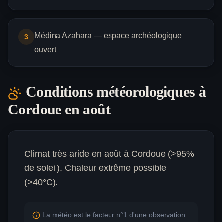
Médina Azahara — espace archéologique
3
ouvert
Conditions météorologiques à
Cordoue
en août
Climat très aride en août à Cordoue (>95%
de soleil). Chaleur extrême possible
(>40°C).
La météo est le facteur n°1 d'une observation