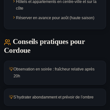
Hôtels et appartements en centre-ville et sur la
côte
Réserver en avance pour août (haute saison)
Conseils pratiques pour
Cordoue
💡
Observation en soirée : fraîcheur relative après
20h
💡
S'hydrater abondamment et prévoir de l'ombre