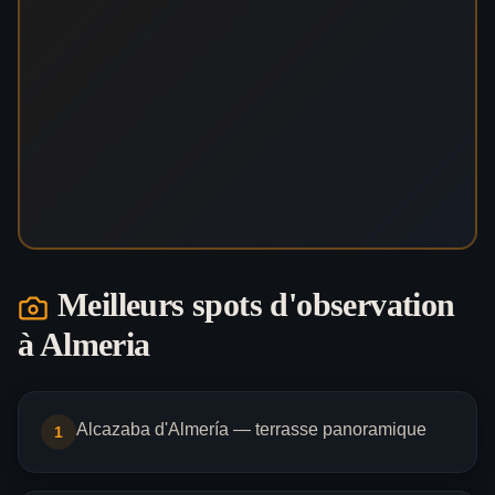
Meilleurs spots d'observation
à
Almeria
Alcazaba d'Almería — terrasse panoramique
1