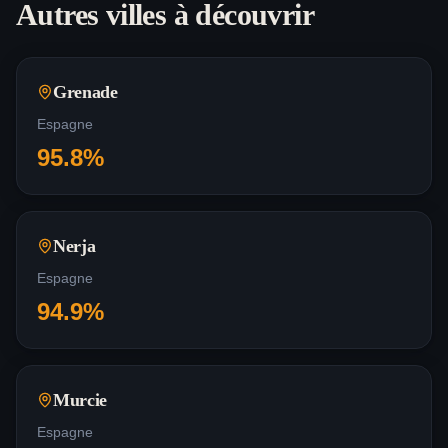
Autres villes à découvrir
Grenade
Espagne
95.8
%
Nerja
Espagne
94.9
%
Murcie
Espagne