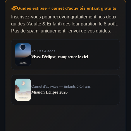
Guides éclipse + carnet d'activités enfant gratuits
Inscrivez-vous pour recevoir gratuitement nos deux
guides (Adulte & Enfant) dès leur parution le 8 août.
Pas de spam, uniquement l'envoi de vos guides.
Adultes & ados
Vivez l'éclipse, comprenez le ciel
Carnet d'activités — Enfants 6-14 ans
Mission Éclipse 2026