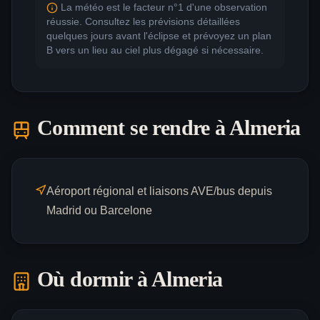
La météo est le facteur n°1 d'une observation
réussie. Consultez les prévisions détaillées
quelques jours avant l'éclipse et prévoyez un plan
B vers un lieu au ciel plus dégagé si nécessaire.
Comment se rendre à
Almeria
Aéroport régional et liaisons AVE/bus depuis
Madrid ou Barcelone
Où dormir à
Almeria