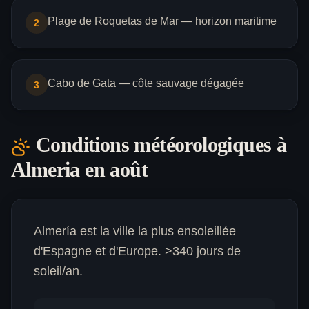
Plage de Roquetas de Mar — horizon maritime
2
Cabo de Gata — côte sauvage dégagée
3
Conditions météorologiques à
Almeria
en août
Almería est la ville la plus ensoleillée
d'Espagne et d'Europe. >340 jours de
soleil/an.