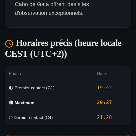
Cabo de Gata offrent des sites
d'observation exceptionnels.
Horaires précis (heure locale
CEST (UTC+2)
)
Phase
Heure
19:42
🌓 Premier contact (C1)
20:37
🌘
Maximum
21:28
🌕 Dernier contact (C4)