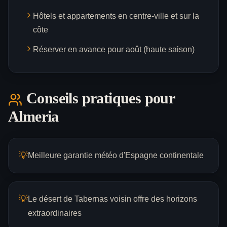
Hôtels et appartements en centre-ville et sur la
côte
Réserver en avance pour août (haute saison)
Conseils pratiques pour
Almeria
💡
Meilleure garantie météo d'Espagne continentale
💡
Le désert de Tabernas voisin offre des horizons
extraordinaires