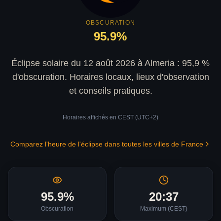
OBSCURATION
95.9
%
Éclipse solaire du 12 août 2026 à Almeria : 95,9 %
d'obscuration. Horaires locaux, lieux d'observation
et conseils pratiques.
Horaires affichés en
CEST (UTC+2)
Comparez l'heure de l'éclipse dans toutes les villes de France
95.9
%
20:37
Obscuration
Maximum (
CEST
)