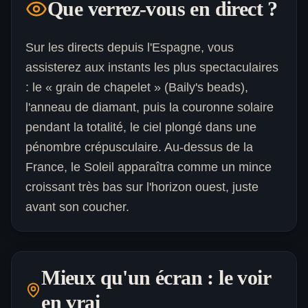
Que verrez-vous en direct ?
Sur les directs depuis l'Espagne, vous
assisterez aux instants les plus spectaculaires
: le « grain de chapelet » (Baily's beads),
l'anneau de diamant, puis la couronne solaire
pendant la totalité, le ciel plongé dans une
pénombre crépusculaire. Au-dessus de la
France, le Soleil apparaîtra comme un mince
croissant très bas sur l'horizon ouest, juste
avant son coucher.
Mieux qu'un écran : le voir
en vrai