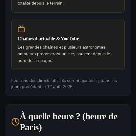
totalité depuis le terrain.
Chaînes d'actualité & YouTube
Les grandes chaînes et plusieurs astronomes
amateurs proposeront un live, souvent depuis le
nord de l'Espagne.
Les liens des directs officiels seront ajoutés ici dans les
jours précédant le 12 août 2026.
À quelle heure ? (heure de
Paris)