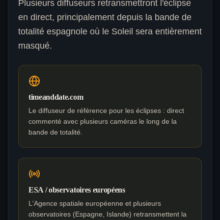
Plusieurs diffuseurs retransmettront l'éclipse
en direct, principalement depuis la bande de
totalité espagnole où le Soleil sera entièrement
masqué.
timeanddate.com
Le diffuseur de référence pour les éclipses : direct
commenté avec plusieurs caméras le long de la
bande de totalité.
ESA / observatoires européens
L'Agence spatiale européenne et plusieurs
observatoires (Espagne, Islande) retransmettent la