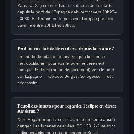
Paris, CEST) selon le lieu. Les directs de la totalité
depuis le nord de l'Espagne débuteront vers 20h25–
20h30. En France métropolitaine, l'éclipse partielle
culmine entre 20h14 et 20h30.
Peut-on voir la totalité en direct depuis la France ?
La bande de totalité ne traverse pas la France
métropolitaine : pour voir le Soleil entièrement
masqué, le direct (ou un déplacement) vers le nord
de l'Espagne — Oviedo, Burgos, Saragosse — est
nécessaire.
Faut-il des lunettes pour regarder l'éclipse en direct
sur écran ?
Non. Regarder un live sur écran ne présente aucun
danger. Les lunettes certifiées ISO 12312-2 ne sont
indispensables que pour observer le Soleil