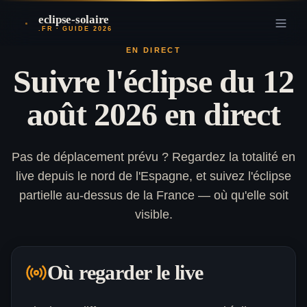
eclipse-solaire
.FR · GUIDE 2026
EN DIRECT
Suivre l'éclipse du 12
août 2026 en direct
Pas de déplacement prévu ? Regardez la totalité en
live depuis le nord de l'Espagne, et suivez l'éclipse
partielle au-dessus de la France — où qu'elle soit
visible.
Où regarder le live