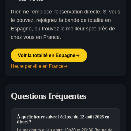
Rien ne remplace l'observation directe. Si vous
le pouvez, rejoignez la bande de totalité en
Espagne, ou trouvez le meilleur spot près de
chez vous en France.
Voir la totalité en Espagne
Heure par ville en France
Questions fréquentes
À quelle heure suivre l'éclipse du 12 août 2026 en
direct ?
Le maximum a lieu entre 19h30 et 20h30 (heure de